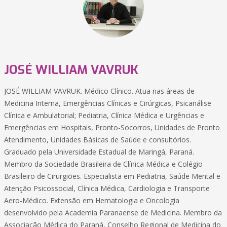
JOSÉ WILLIAM VAVRUK
JOSÉ WILLIAM VAVRUK. Médico Clínico. Atua nas áreas de
Medicina Interna, Emergências Clínicas e Cirúrgicas, Psicanálise
Clínica e Ambulatorial; Pediatria, Clínica Médica e Urgências e
Emergências em Hospitais, Pronto-Socorros, Unidades de Pronto
Atendimento, Unidades Básicas de Saúde e consultórios.
Graduado pela Universidade Estadual de Maringá, Paraná.
Membro da Sociedade Brasileira de Clínica Médica e Colégio
Brasileiro de Cirurgiões. Especialista em Pediatria, Saúde Mental e
Atenção Psicossocial, Clínica Médica, Cardiologia e Transporte
Aero-Médico. Extensão em Hematologia e Oncologia
desenvolvido pela Academia Paranaense de Medicina. Membro da
Associação Médica do Paraná, Conselho Regional de Medicina do