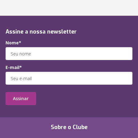
Assine a nossa newsletter
Nome*
E-mail*
Assinar
Sobre o Clube