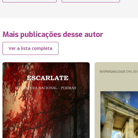
Mais publicações desse autor
Ver a lista completa