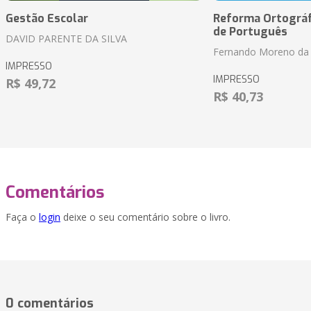
Gestão Escolar
Reforma Ortográf
de Português
DAVID PARENTE DA SILVA
Fernando Moreno da 
IMPRESSO
IMPRESSO
R$ 49,72
R$ 40,73
Comentários
Faça o
login
deixe o seu comentário sobre o livro.
0 comentários