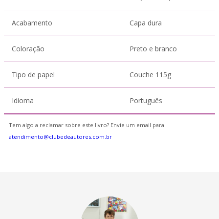
Acabamento
Capa dura
Coloração
Preto e branco
Tipo de papel
Couche 115g
Idioma
Português
Tem algo a reclamar sobre este livro? Envie um email para
atendimento@clubedeautores.com.br