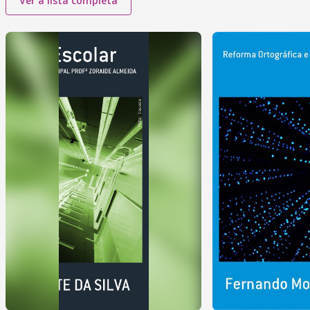
Ver a lista completa