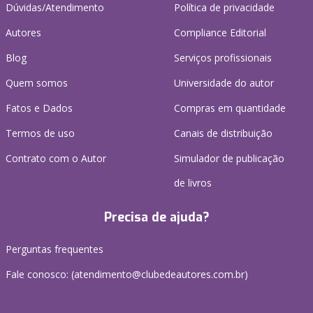
Dúvidas/Atendimento
Política de privacidade
Autores
Compliance Editorial
Blog
Serviços profissionais
Quem somos
Universidade do autor
Fatos e Dados
Compras em quantidade
Termos de uso
Canais de distribuição
Contrato com o Autor
Simulador de publicação
de livros
Precisa de ajuda?
Perguntas frequentes
Fale conosco: (atendimento@clubedeautores.com.br)