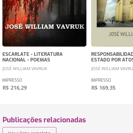
ESCARLATE - LITERATURA
RESPONSABILIDAD
NACIONAL - POEMAS
ESTADO POR ATO
JOSÉ WILLIAM VAVRUK
JOSÉ WILLIAM VAVR
IMPRESSO
IMPRESSO
R$ 216,29
R$ 169,35
Publicações relacionadas