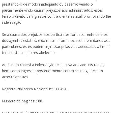
prestando-o de modo inadequado ou desenvolvendo-o
parcialmente vindo causar prejuízos aos administrados, estes
terão o direito de ingressar contra o ente estatal, promovendo-lhe
indenização.
Se a causa dos prejuízos aos particulares for decorrente de atos
dos agentes estatais, e da mesma forma ocasionarem danos aos
particulares, estes podem ingressar pelas vias adequadas a fim de
ter seu status quo restabelecido.
Ao Estado caberá a indenização respectiva aos administrados,
bem como ingressar posteriormente contra seus agentes em
ação regressiva.
Registro Biblioteca Nacional nº 311.494.
Número de páginas: 100.