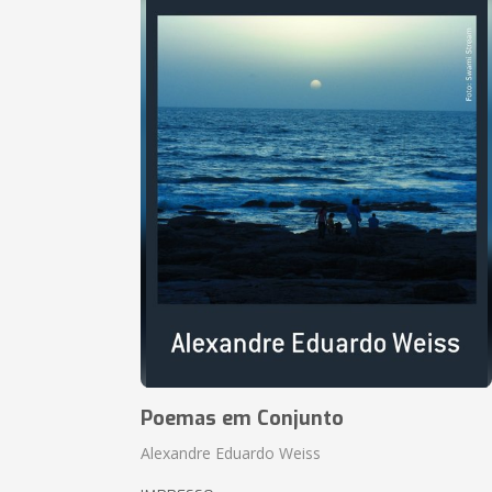
Poemas em Conjunto
Alexandre Eduardo Weiss