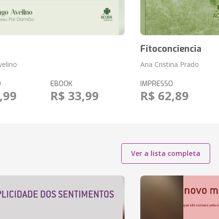
Fitoconciencia
elino
Ana Cristina Prado
O
EBOOK
IMPRESSO
,99
R$ 33,99
R$ 62,89
Ver a lista completa