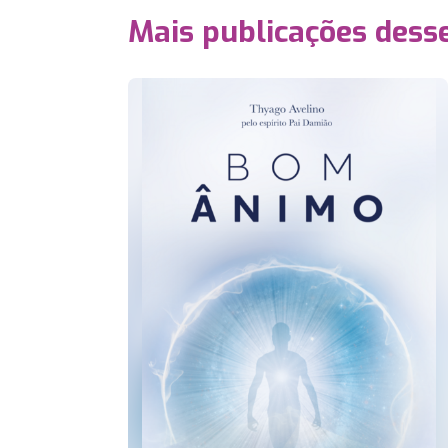
Mais publicações dess