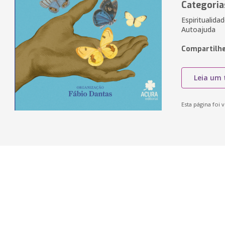
Categoria
Espiritualidad
Autoajuda
Compartilhe
Leia um 
Esta página foi v