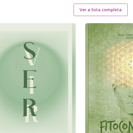
Ver a lista completa