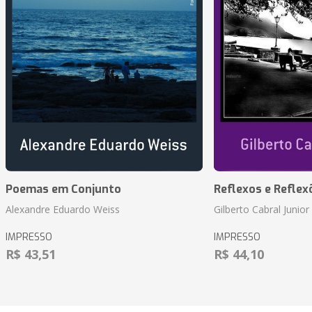
Poemas em Conjunto
Reflexos e Reflex
Alexandre Eduardo Weiss
Gilberto Cabral Junior
IMPRESSO
IMPRESSO
R$ 43,51
R$ 44,10