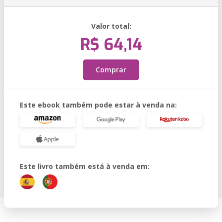
Valor total:
R$ 64,14
Comprar
Este ebook também pode estar à venda na:
Este livro também está à venda em: