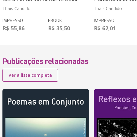
Thais Candido
Thais Candido
IMPRESSO
EBOOK
IMPRESSO
R$ 55,86
R$ 35,50
R$ 62,01
Publicações relacionadas
Ver a lista completa