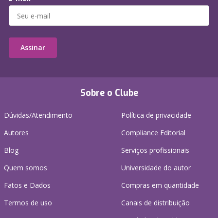
Assinar
Sobre o Clube
Dúvidas/Atendimento
Política de privacidade
Autores
Compliance Editorial
Blog
Serviços profissionais
Quem somos
Universidade do autor
Fatos e Dados
Compras em quantidade
Termos de uso
Canais de distribuição