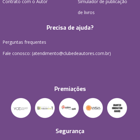
Contrato com o Autor
Simulador de publicação
de livros
Precisa de ajuda?
Perguntas frequentes
Fale conosco: (atendimento@clubedeautores.com.br)
Premiações
Segurança