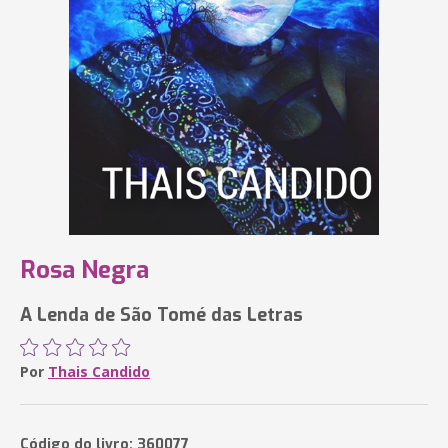
Rosa Negra
A Lenda de São Tomé das Letras
Por
Thais Candido
Código do livro: 360077