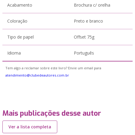
Acabamento
Brochura c/ orelha
Coloração
Preto e branco
Tipo de papel
Offset 75g
Idioma
Português
Tem algo a reclamar sobre este livro? Envie um email para
atendimento@clubedeautores.com.br
Mais publicações desse autor
Ver a lista completa