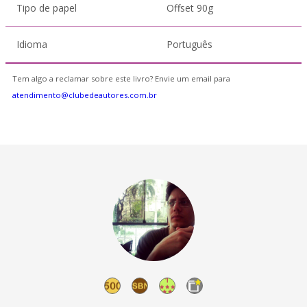
Tipo de papel
Offset 90g
Idioma
Português
Tem algo a reclamar sobre este livro? Envie um email para
atendimento@clubedeautores.com.br