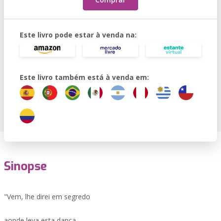
Este livro pode estar à venda na:
Este livro também está à venda em:
Sinopse
"Vem, lhe direi em segredo
aonde leva esta dança.