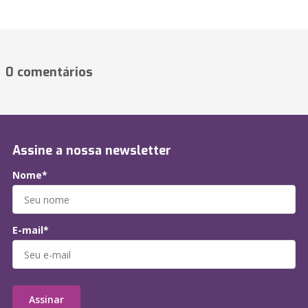
0 comentários
Assine a nossa newsletter
Nome*
E-mail*
Assinar