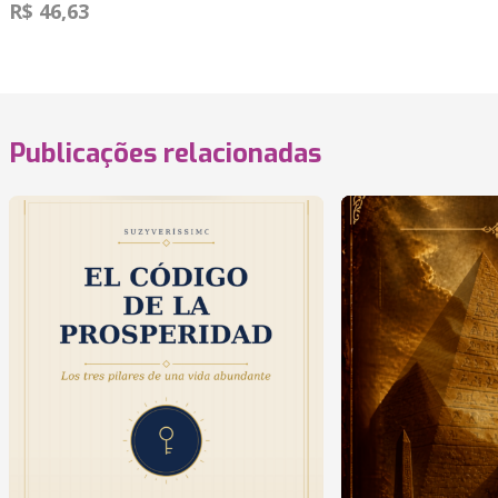
R$ 46,63
Publicações relacionadas