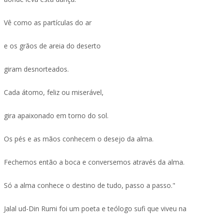
Vê como as partículas do ar
e os grãos de areia do deserto
giram desnorteados.
Cada átomo, feliz ou miserável,
gira apaixonado em torno do sol.
Os pés e as mãos conhecem o desejo da alma.
Fechemos então a boca e conversemos através da alma.
Só a alma conhece o destino de tudo, passo a passo."
Jalal ud-Din Rumi foi um poeta e teólogo sufi que viveu na