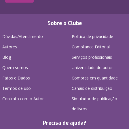
Sobre o Clube
Dúvidas/Atendimento
Política de privacidade
Autores
Compliance Editorial
Blog
Serviços profissionais
Quem somos
Universidade do autor
Fatos e Dados
Compras em quantidade
Termos de uso
Canais de distribuição
Contrato com o Autor
Simulador de publicação
de livros
Precisa de ajuda?