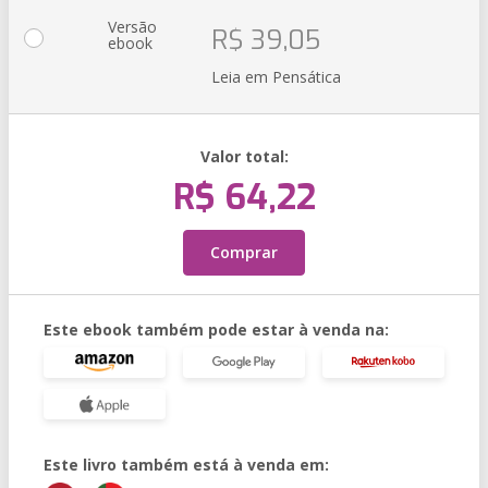
Versão
R$ 39,05
ebook
Leia em Pensática
Valor total:
R$ 64,22
Comprar
Este ebook também pode estar à venda na:
Este livro também está à venda em: