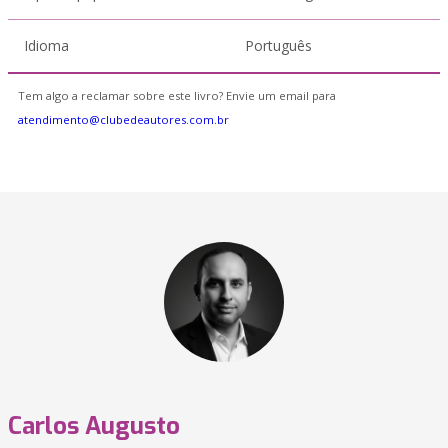
Idioma
Português
Tem algo a reclamar sobre este livro? Envie um email para
atendimento@clubedeautores.com.br
Carlos Augusto