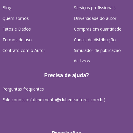
Blog
Serviços profissionais
Quem somos
Universidade do autor
Fatos e Dados
Compras em quantidade
Termos de uso
Canais de distribuição
Contrato com o Autor
Simulador de publicação
de livros
Precisa de ajuda?
Perguntas frequentes
Fale conosco: (atendimento@clubedeautores.com.br)