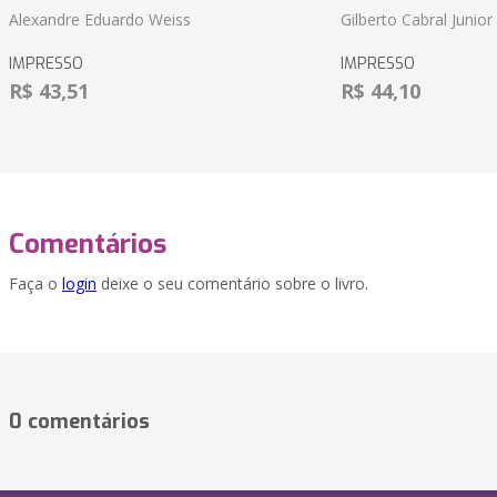
Alexandre Eduardo Weiss
Gilberto Cabral Junior
IMPRESSO
IMPRESSO
R$ 43,51
R$ 44,10
Comentários
Faça o
login
deixe o seu comentário sobre o livro.
0 comentários