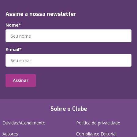
Assine a nossa newsletter
Nome*
E-mail*
Assinar
Sobre o Clube
Dúvidas/Atendimento
Política de privacidade
Autores
Compliance Editorial