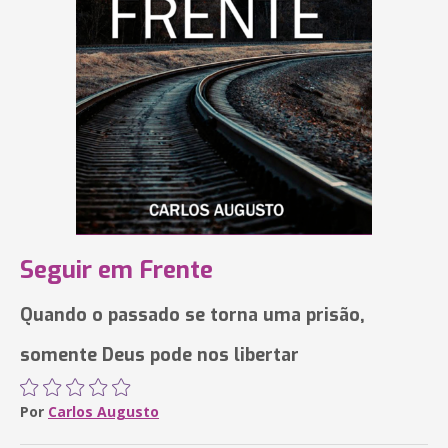
Seguir em Frente
Quando o passado se torna uma prisão,
somente Deus pode nos libertar
Por
Carlos Augusto