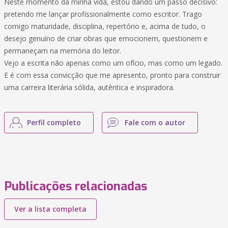
Neste momento da minha vida, estou dando um passo decisivo:
pretendo me lançar profissionalmente como escritor. Trago
comigo maturidade, disciplina, repertório e, acima de tudo, o
desejo genuíno de criar obras que emocionem, questionem e
permaneçam na memória do leitor.
Vejo a escrita não apenas como um ofício, mas como um legado.
E é com essa convicção que me apresento, pronto para construir
uma carreira literária sólida, autêntica e inspiradora.
Perfil completo
Fale com o autor
Publicações relacionadas
Ver a lista completa