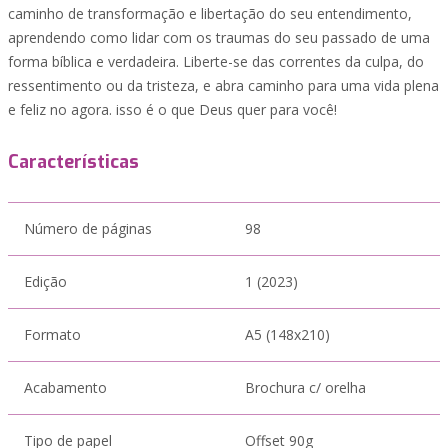
caminho de transformação e libertação do seu entendimento,
aprendendo como lidar com os traumas do seu passado de uma
forma bíblica e verdadeira. Liberte-se das correntes da culpa, do
ressentimento ou da tristeza, e abra caminho para uma vida plena
e feliz no agora. isso é o que Deus quer para você!
Características
Número de páginas
98
Edição
1 (2023)
Formato
A5 (148x210)
Acabamento
Brochura c/ orelha
Tipo de papel
Offset 90g