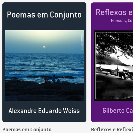
Poemas em Conjunto
Reflexos e Reflex