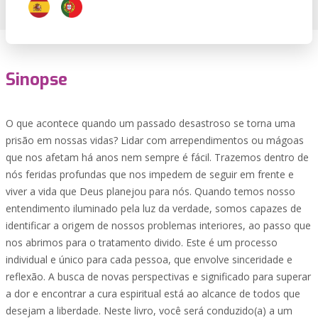
Sinopse
O que acontece quando um passado desastroso se torna uma
prisão em nossas vidas? Lidar com arrependimentos ou mágoas
que nos afetam há anos nem sempre é fácil. Trazemos dentro de
nós feridas profundas que nos impedem de seguir em frente e
viver a vida que Deus planejou para nós. Quando temos nosso
entendimento iluminado pela luz da verdade, somos capazes de
identificar a origem de nossos problemas interiores, ao passo que
nos abrimos para o tratamento divido. Este é um processo
individual e único para cada pessoa, que envolve sinceridade e
reflexão. A busca de novas perspectivas e significado para superar
a dor e encontrar a cura espiritual está ao alcance de todos que
desejam a liberdade. Neste livro, você será conduzido(a) a um