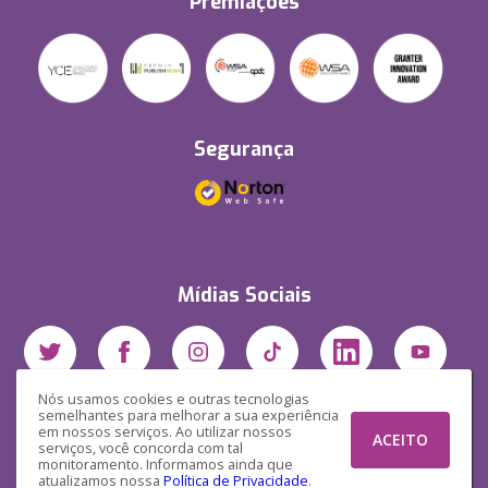
Premiações
Segurança
Mídias Sociais
Nós usamos cookies e outras tecnologias
semelhantes para melhorar a sua experiência
em nossos serviços. Ao utilizar nossos
ACEITO
serviços, você concorda com tal
monitoramento. Informamos ainda que
atualizamos nossa
Política de Privacidade
.