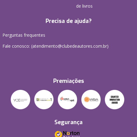
de livros
Precisa de ajuda?
Perguntas frequentes
Fale conosco: (atendimento@clubedeautores.com.br)
Premiações
Segurança