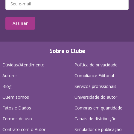
Assinar
Sobre o Clube
Dúvidas/Atendimento
Política de privacidade
Autores
Compliance Editorial
Blog
Serviços profissionais
Quem somos
Universidade do autor
Fatos e Dados
Compras em quantidade
Termos de uso
Canais de distribuição
Contrato com o Autor
Simulador de publicação