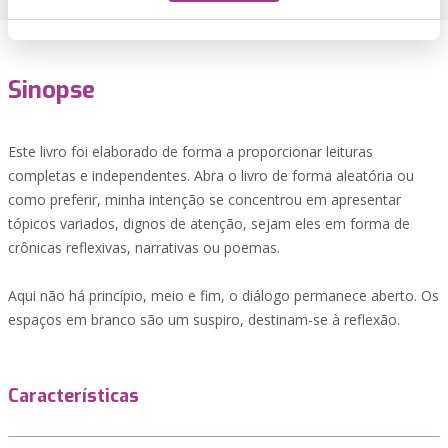
Sinopse
Este livro foi elaborado de forma a proporcionar leituras
completas e independentes. Abra o livro de forma aleatória ou
como preferir, minha intenção se concentrou em apresentar
tópicos variados, dignos de atenção, sejam eles em forma de
crônicas reflexivas, narrativas ou poemas.
Aqui não há princípio, meio e fim, o diálogo permanece aberto. Os
espaços em branco são um suspiro, destinam-se à reflexão.
Características