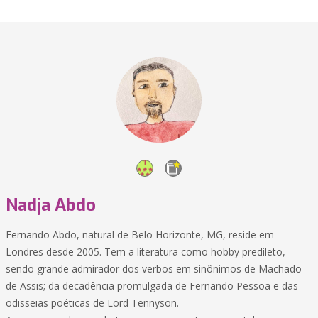
Nadja Abdo
Fernando Abdo, natural de Belo Horizonte, MG, reside em
Londres desde 2005. Tem a literatura como hobby predileto,
sendo grande admirador dos verbos em sinônimos de Machado
de Assis; da decadência promulgada de Fernando Pessoa e das
odisseias poéticas de Lord Tennyson.