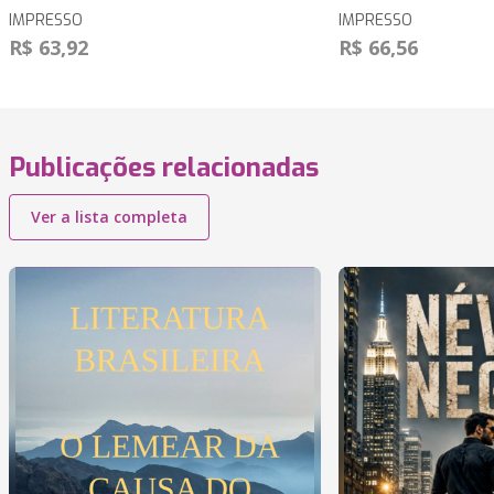
IMPRESSO
IMPRESSO
R$ 63,92
R$ 66,56
Publicações relacionadas
Ver a lista completa