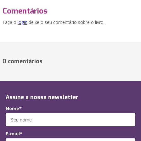
Comentários
Faça o
login
deixe o seu comentário sobre o livro.
0 comentários
Assine a nossa newsletter
Nome*
E-mail*