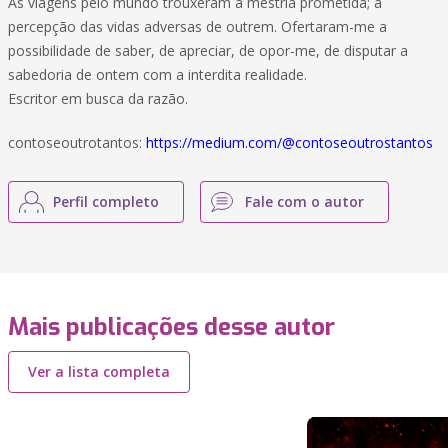
As viagens pelo mundo trouxeram a mestria prometida; a
percepção das vidas adversas de outrem. Ofertaram-me a
possibilidade de saber, de apreciar, de opor-me, de disputar a
sabedoria de ontem com a interdita realidade.
Escritor em busca da razão.
contoseoutrotantos:
https://medium.com/@contoseoutrostantos
Perfil completo
Fale com o autor
Mais publicações desse autor
Ver a lista completa