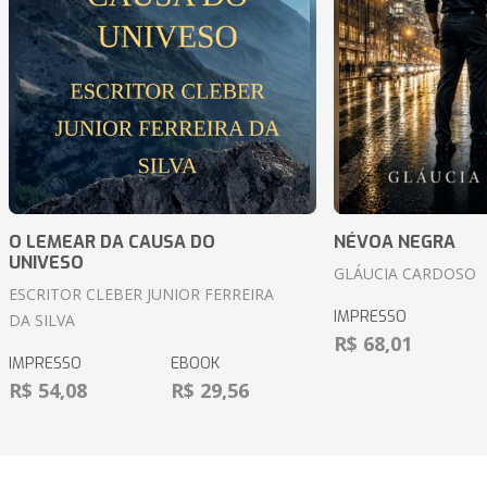
O LEMEAR DA CAUSA DO
NÉVOA NEGRA
UNIVESO
GLÁUCIA CARDOSO
ESCRITOR CLEBER JUNIOR FERREIRA
IMPRESSO
DA SILVA
R$ 68,01
IMPRESSO
EBOOK
R$ 54,08
R$ 29,56