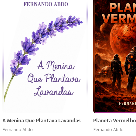
A Menina Que Plantava Lavandas
Planeta Vermelho
Fernando Abdo
Fernando Abdo