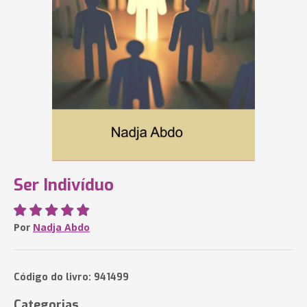
Ser Indivíduo
Por
Nadja Abdo
Código do livro: 941499
Categorias