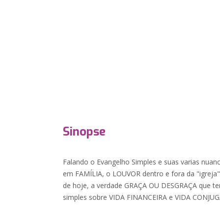
Sinopse
Falando o Evangelho Simples e suas varias nua
em FAMÍLIA, o LOUVOR dentro e fora da "igreja
de hoje, a verdade GRAÇA OU DESGRAÇA que tem
simples sobre VIDA FINANCEIRA e VIDA CONJUG