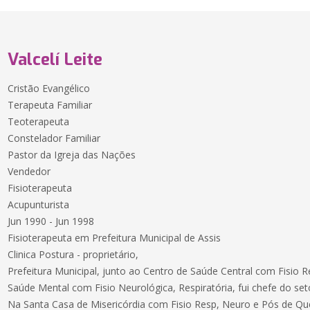
Valcelí Leite
Cristão Evangélico
Terapeuta Familiar
Teoterapeuta
Constelador Familiar
Pastor da Igreja das Nações
Vendedor
Fisioterapeuta
Acupunturista
Jun 1990 - Jun 1998
Fisioterapeuta em Prefeitura Municipal de Assis
Clinica Postura - proprietário,
Prefeitura Municipal, junto ao Centro de Saúde Central com Fisio R
Saúde Mental com Fisio Neurológica, Respiratória, fui chefe do set
Na Santa Casa de Misericórdia com Fisio Resp, Neuro e Pós de Q