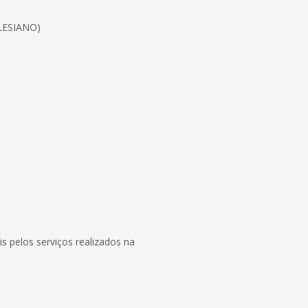
ALESIANO)
s pelos serviços realizados na