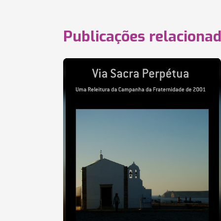
Publicações relaciona