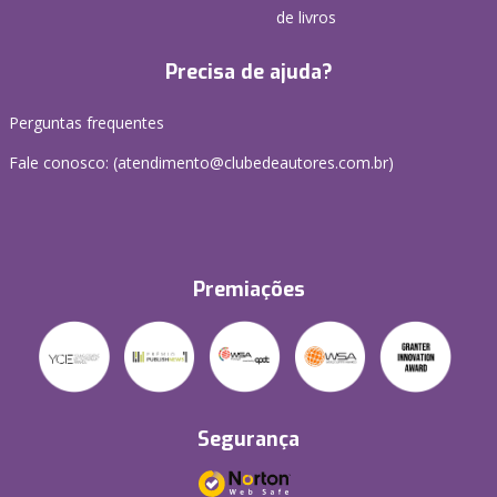
de livros
Precisa de ajuda?
Perguntas frequentes
Fale conosco: (atendimento@clubedeautores.com.br)
Premiações
Segurança