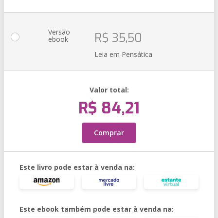
Versão
R$ 35,50
ebook
Leia em Pensática
Valor total:
R$ 84,21
Comprar
Este livro pode estar à venda na:
Este ebook também pode estar à venda na: