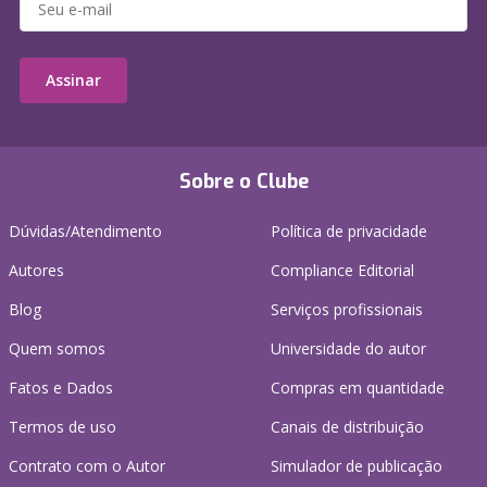
Assinar
Sobre o Clube
Dúvidas/Atendimento
Política de privacidade
Autores
Compliance Editorial
Blog
Serviços profissionais
Quem somos
Universidade do autor
Fatos e Dados
Compras em quantidade
Termos de uso
Canais de distribuição
Contrato com o Autor
Simulador de publicação