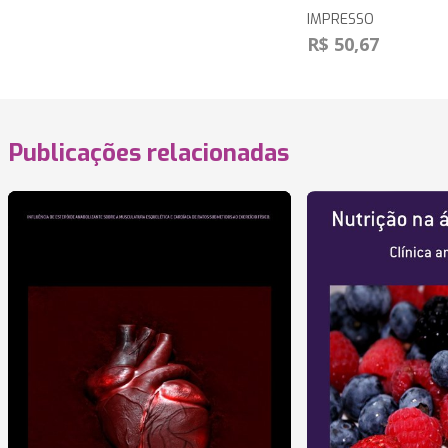
IMPRESSO
R$ 50,67
Publicações relacionadas