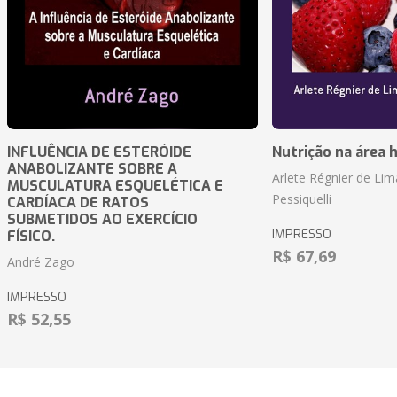
INFLUÊNCIA DE ESTERÓIDE
Nutrição na área 
ANABOLIZANTE SOBRE A
Arlete Régnier de Lim
MUSCULATURA ESQUELÉTICA E
Pessiquelli
CARDÍACA DE RATOS
SUBMETIDOS AO EXERCÍCIO
IMPRESSO
FÍSICO.
R$ 67,69
André Zago
IMPRESSO
R$ 52,55