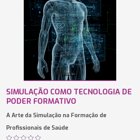
SIMULAÇÃO COMO TECNOLOGIA DE
PODER FORMATIVO
A Arte da Simulação na Formação de
Profissionais de Saúde