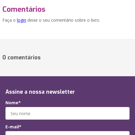
Comentários
Faça o
login
deixe o seu comentário sobre o livro.
0 comentários
Assine a nossa newsletter
Nome*
E-mail*