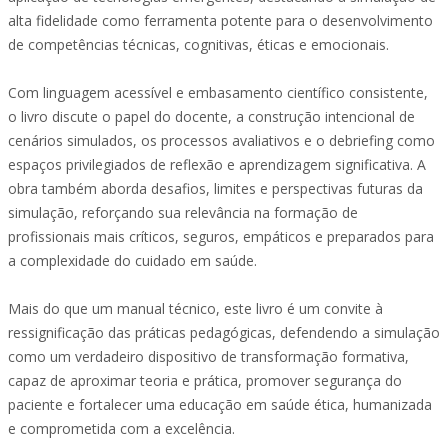
alta fidelidade como ferramenta potente para o desenvolvimento
de competências técnicas, cognitivas, éticas e emocionais.
Com linguagem acessível e embasamento científico consistente,
o livro discute o papel do docente, a construção intencional de
cenários simulados, os processos avaliativos e o debriefing como
espaços privilegiados de reflexão e aprendizagem significativa. A
obra também aborda desafios, limites e perspectivas futuras da
simulação, reforçando sua relevância na formação de
profissionais mais críticos, seguros, empáticos e preparados para
a complexidade do cuidado em saúde.
Mais do que um manual técnico, este livro é um convite à
ressignificação das práticas pedagógicas, defendendo a simulação
como um verdadeiro dispositivo de transformação formativa,
capaz de aproximar teoria e prática, promover segurança do
paciente e fortalecer uma educação em saúde ética, humanizada
e comprometida com a excelência.