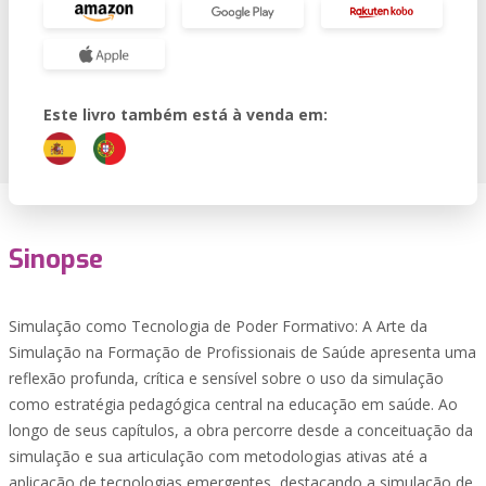
Este livro também está à venda em:
Sinopse
Simulação como Tecnologia de Poder Formativo: A Arte da
Simulação na Formação de Profissionais de Saúde apresenta uma
reflexão profunda, crítica e sensível sobre o uso da simulação
como estratégia pedagógica central na educação em saúde. Ao
longo de seus capítulos, a obra percorre desde a conceituação da
simulação e sua articulação com metodologias ativas até a
aplicação de tecnologias emergentes, destacando a simulação de