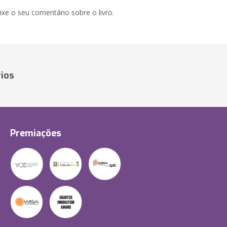
xe o seu comentário sobre o livro.
ios
Premiações