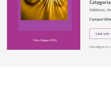
Categoria
Didáticos, 
Compartilhe
Leia um 
Esta página foi v