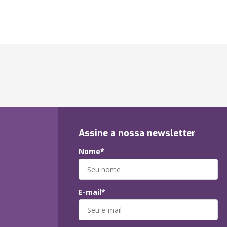
Assine a nossa newsletter
Nome*
E-mail*