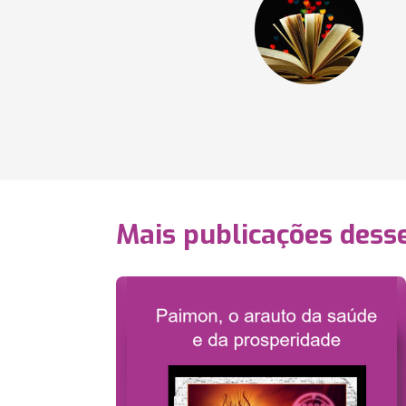
Mais publicações dess