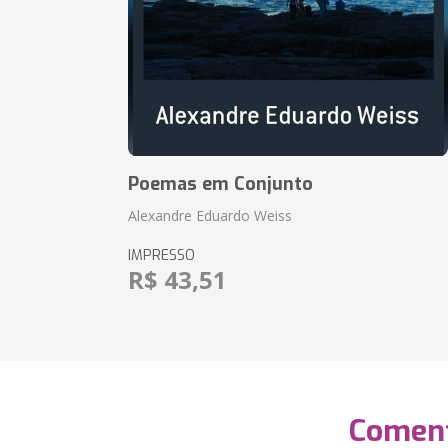
Poemas em Conjunto
Alexandre Eduardo Weiss
IMPRESSO
R$ 43,51
Coment