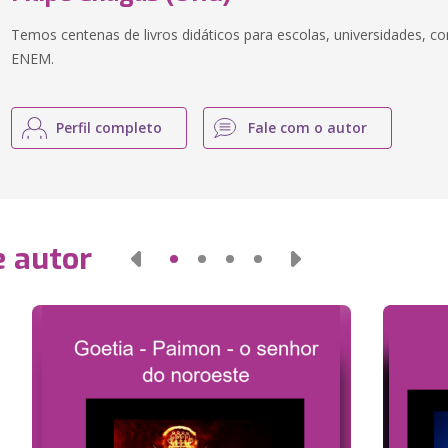
Temos centenas de livros didáticos para escolas, universidades, co
ENEM.
Perfil completo
Fale com o autor
e autor