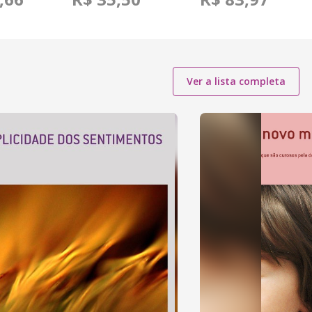
Ver a lista completa