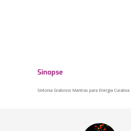
Sinopse
Sintonia Grabovoi Mantras para Energia Curativa