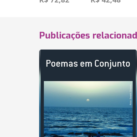
Publicações relaciona