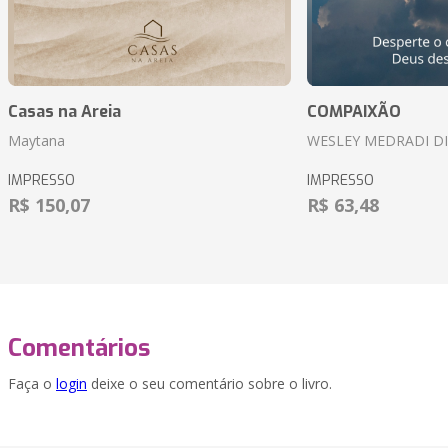
Casas na Areia
COMPAIXÃO
Maytana
WESLEY MEDRADI D
IMPRESSO
IMPRESSO
R$ 150,07
R$ 63,48
Comentários
Faça o
login
deixe o seu comentário sobre o livro.