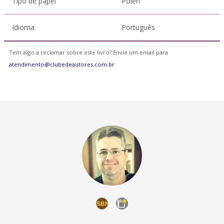
Tipo de papel
Polen
Idioma
Português
Tem algo a reclamar sobre este livro? Envie um email para
atendimento@clubedeautores.com.br