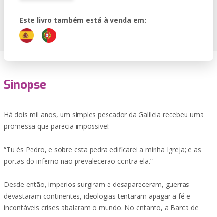
Este livro também está à venda em:
Sinopse
Há dois mil anos, um simples pescador da Galileia recebeu uma
promessa que parecia impossível:
“Tu és Pedro, e sobre esta pedra edificarei a minha Igreja; e as
portas do inferno não prevalecerão contra ela.”
Desde então, impérios surgiram e desapareceram, guerras
devastaram continentes, ideologias tentaram apagar a fé e
incontáveis crises abalaram o mundo. No entanto, a Barca de