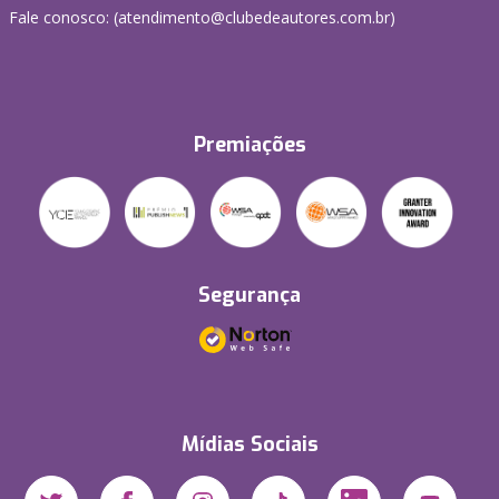
Fale conosco: (atendimento@clubedeautores.com.br)
Premiações
Segurança
Mídias Sociais