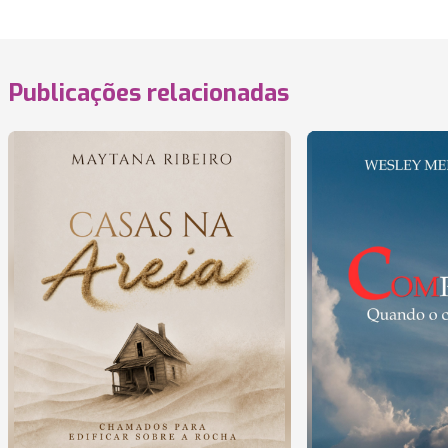
Publicações relacionadas