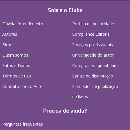
Sobre o Clube
Dúvidas/Atendimento
Política de privacidade
Autores
Compliance Editorial
Blog
Serviços profissionais
Quem somos
Universidade do autor
Fatos e Dados
Compras em quantidade
Termos de uso
Canais de distribuição
Contrato com o Autor
Simulador de publicação
de livros
Precisa de ajuda?
Perguntas frequentes