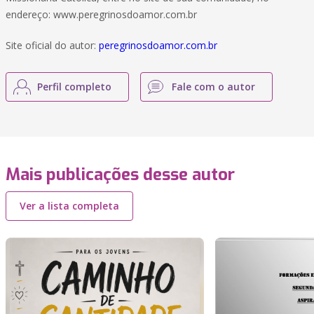
endereço: www.peregrinosdoamor.com.br
Site oficial do autor:
peregrinosdoamor.com.br
Perfil completo
Fale com o autor
Mais publicações desse autor
Ver a lista completa