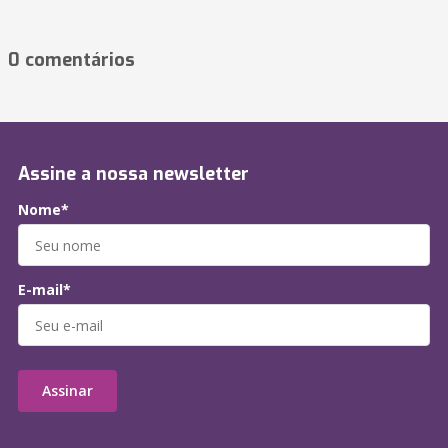
0 comentários
Assine a nossa newsletter
Nome*
E-mail*
Assinar