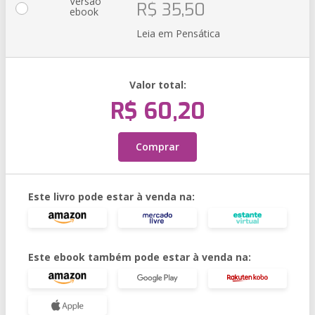
Versão
R$ 35,50
ebook
Leia em Pensática
Valor total:
R$ 60,20
Comprar
Este livro pode estar à venda na:
Este ebook também pode estar à venda na: