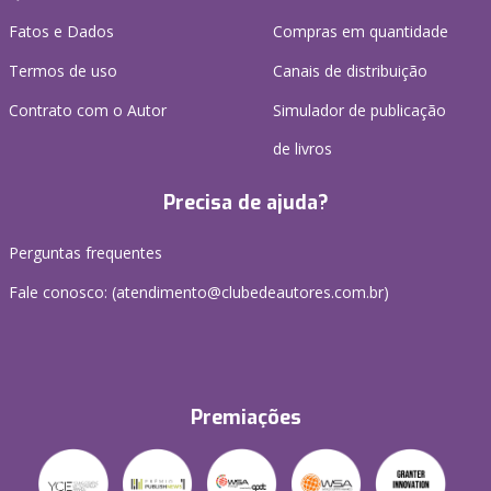
Fatos e Dados
Compras em quantidade
Termos de uso
Canais de distribuição
Contrato com o Autor
Simulador de publicação
de livros
Precisa de ajuda?
Perguntas frequentes
Fale conosco: (atendimento@clubedeautores.com.br)
Premiações