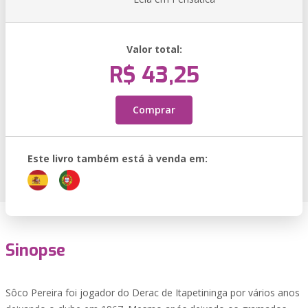
Valor total:
R$ 43,25
Comprar
Este livro também está à venda em:
Sinopse
Sôco Pereira foi jogador do Derac de Itapetininga por vários anos