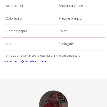
Acabamento
Brochura c/ orelha
Coloração
Preto e branco
Tipo de papel
Polen
Idioma
Português
Tem algo a reclamar sobre este livro? Envie um email para
atendimento@clubedeautores.com.br