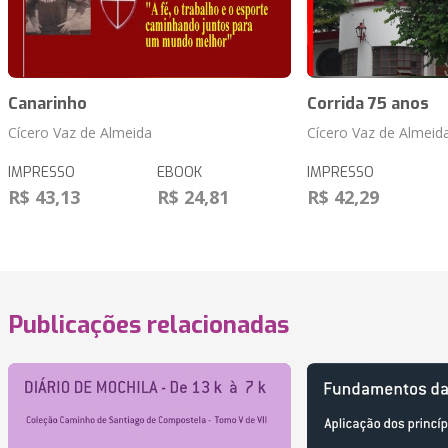
Canarinho
Corrida 75 anos
Cícero Vaz de Almeida
Cícero Vaz de Almeid
IMPRESSO
EBOOK
IMPRESSO
R$ 43,13
R$ 24,81
R$ 42,29
Publicações relacionadas