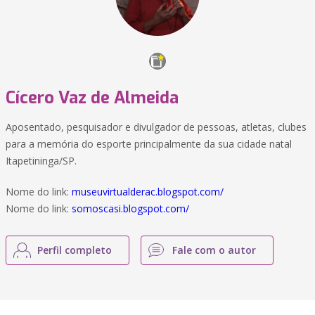
Cícero Vaz de Almeida
Aposentado, pesquisador e divulgador de pessoas, atletas, clubes
para a memória do esporte principalmente da sua cidade natal
Itapetininga/SP.
Nome do link:
museuvirtualderac.blogspot.com/
Nome do link:
somoscasi.blogspot.com/
Perfil completo
Fale com o autor