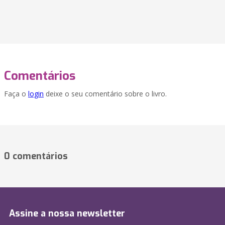
Comentários
Faça o
login
deixe o seu comentário sobre o livro.
0 comentários
Assine a nossa newsletter