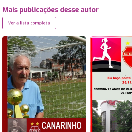
Mais publicações desse autor
Ver a lista completa