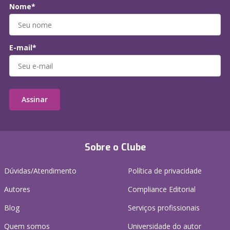
Nome*
E-mail*
Assinar
Sobre o Clube
Dúvidas/Atendimento
Política de privacidade
Autores
Compliance Editorial
Blog
Serviços profissionais
Quem somos
Universidade do autor