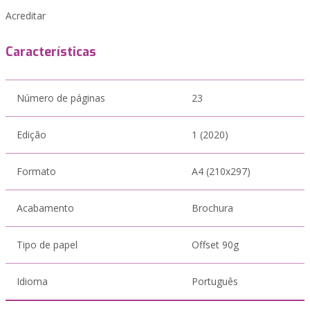
Acreditar
Características
Número de páginas
23
Edição
1 (2020)
Formato
A4 (210x297)
Acabamento
Brochura
Tipo de papel
Offset 90g
Idioma
Português