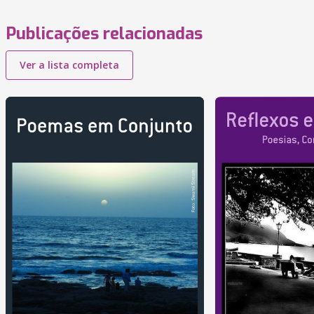
Publicações relacionadas
Ver a lista completa