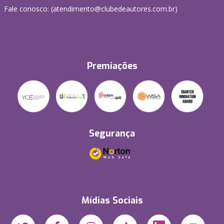
Fale conosco: (atendimento@clubedeautores.com.br)
Premiações
Segurança
Mídias Sociais