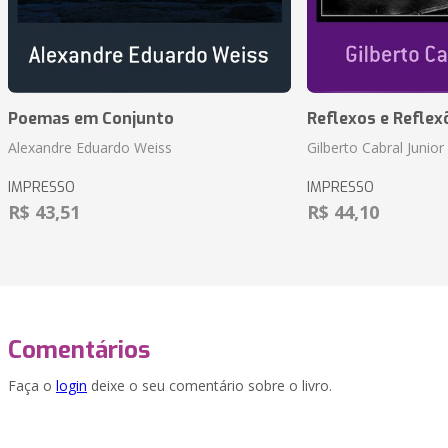
Poemas em Conjunto
Reflexos e Reflex
Alexandre Eduardo Weiss
Gilberto Cabral Junior
IMPRESSO
IMPRESSO
R$ 43,51
R$ 44,10
Comentários
Faça o
login
deixe o seu comentário sobre o livro.