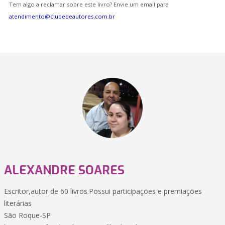
Tem algo a reclamar sobre este livro? Envie um email para
atendimento@clubedeautores.com.br
ALEXANDRE SOARES
Escritor,autor de 60 livros.Possui participações e premiações
literárias
São Roque-SP