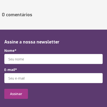
0 comentários
Assine a nossa newsletter
Nome*
E-mail*
Assinar