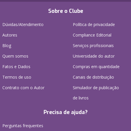
Sobre o Clube
Dúvidas/Atendimento
Política de privacidade
Autores
Compliance Editorial
Blog
Serviços profissionais
Quem somos
Universidade do autor
Fatos e Dados
Compras em quantidade
Termos de uso
Canais de distribuição
Contrato com o Autor
Simulador de publicação
de livros
Precisa de ajuda?
Perguntas frequentes