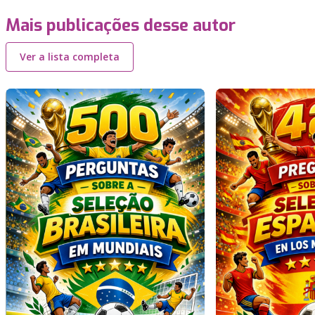
Mais publicações desse autor
Ver a lista completa