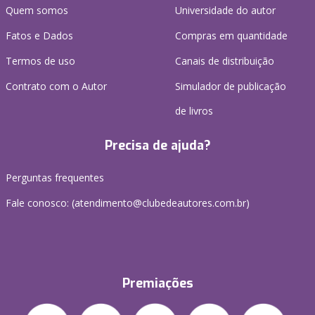
Quem somos
Universidade do autor
Fatos e Dados
Compras em quantidade
Termos de uso
Canais de distribuição
Contrato com o Autor
Simulador de publicação
de livros
Precisa de ajuda?
Perguntas frequentes
Fale conosco: (atendimento@clubedeautores.com.br)
Premiações