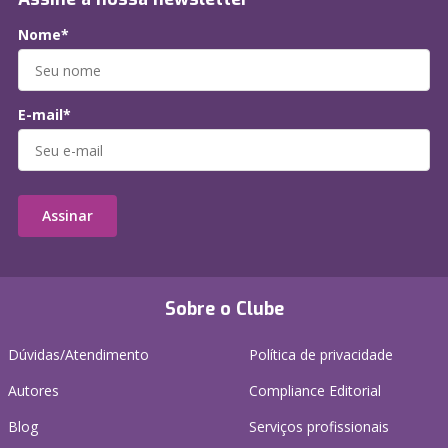
Nome*
E-mail*
Assinar
Sobre o Clube
Dúvidas/Atendimento
Política de privacidade
Autores
Compliance Editorial
Blog
Serviços profissionais