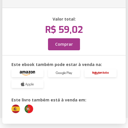
Valor total:
R$ 59,02
Comprar
Este ebook também pode estar à venda na:
Este livro também está à venda em: