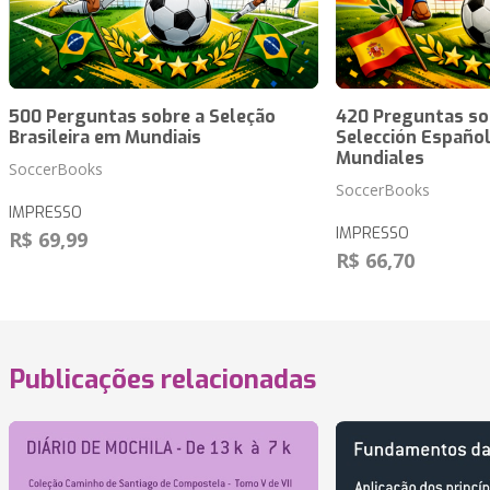
500 Perguntas sobre a Seleção
420 Preguntas so
Brasileira em Mundiais
Selección Español
Mundiales
SoccerBooks
SoccerBooks
IMPRESSO
IMPRESSO
R$ 69,99
R$ 66,70
Publicações relacionadas