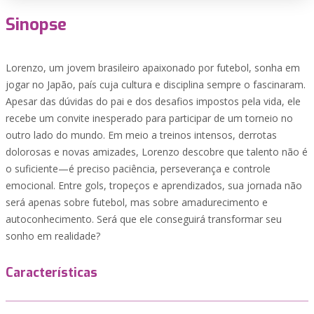
Sinopse
Lorenzo, um jovem brasileiro apaixonado por futebol, sonha em
jogar no Japão, país cuja cultura e disciplina sempre o fascinaram.
Apesar das dúvidas do pai e dos desafios impostos pela vida, ele
recebe um convite inesperado para participar de um torneio no
outro lado do mundo. Em meio a treinos intensos, derrotas
dolorosas e novas amizades, Lorenzo descobre que talento não é
o suficiente—é preciso paciência, perseverança e controle
emocional. Entre gols, tropeços e aprendizados, sua jornada não
será apenas sobre futebol, mas sobre amadurecimento e
autoconhecimento. Será que ele conseguirá transformar seu
sonho em realidade?
Características