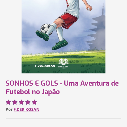
SONHOS E GOLS - Uma Aventura de
Futebol no Japão
Por
F.DERIKOSAN