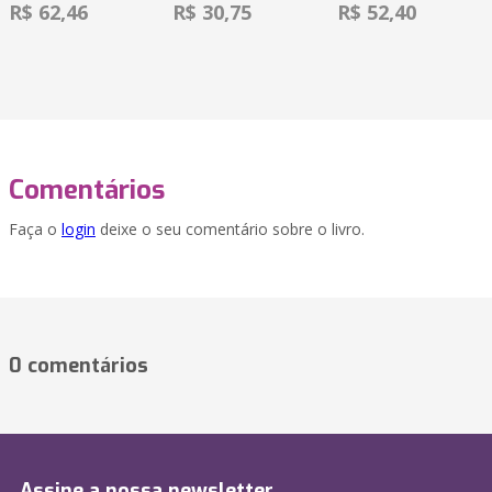
R$ 62,46
R$ 30,75
R$ 52,40
Comentários
Faça o
login
deixe o seu comentário sobre o livro.
0 comentários
Assine a nossa newsletter