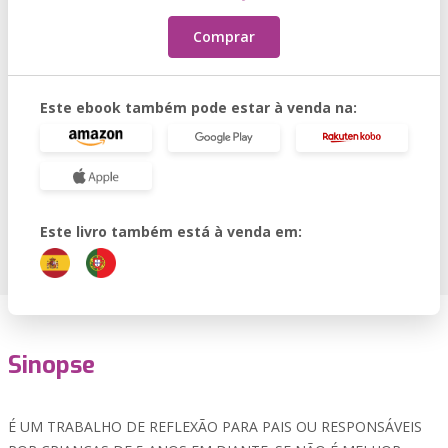
Comprar
Este ebook também pode estar à venda na:
Este livro também está à venda em:
Sinopse
É UM TRABALHO DE REFLEXÃO PARA PAIS OU RESPONSÁVEIS