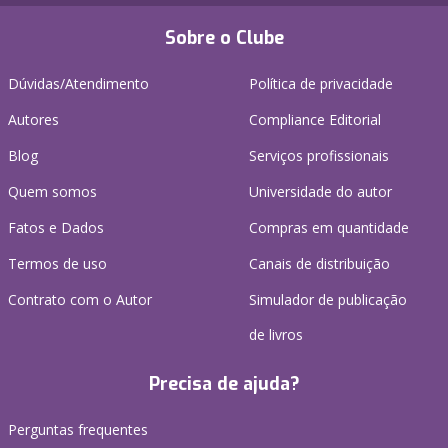
Sobre o Clube
Dúvidas/Atendimento
Política de privacidade
Autores
Compliance Editorial
Blog
Serviços profissionais
Quem somos
Universidade do autor
Fatos e Dados
Compras em quantidade
Termos de uso
Canais de distribuição
Contrato com o Autor
Simulador de publicação
de livros
Precisa de ajuda?
Perguntas frequentes