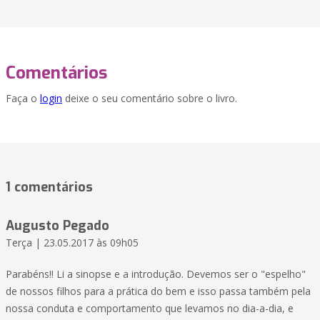
Comentários
Faça o
login
deixe o seu comentário sobre o livro.
1 comentários
Augusto Pegado
Terça | 23.05.2017 às 09h05
Parabéns!! Li a sinopse e a introdução. Devemos ser o "espelho"
de nossos filhos para a prática do bem e isso passa também pela
nossa conduta e comportamento que levamos no dia-a-dia, e