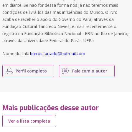
em diante. Se não for dessa forma nós já não teremos mais
condições de livrá-los das más influências do Mundo. O livro
acaba de receber o apoio do Governo do Pará, através da
Fundação Cultural Tancredo Neves, e mais recentemente o
registro na Fundação Biblioteca Nacional - FBN no Rio de Janeiro,
através da Universidade Federal do Pará - UFPa.
Nome do link:
barros.furtado@hotmail.com
Perfil completo
Fale com o autor
Mais publicações desse autor
Ver a lista completa