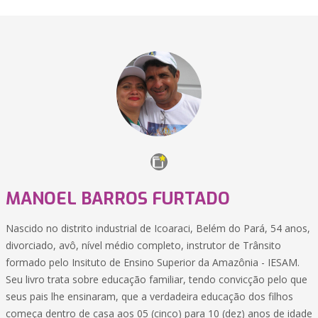
MANOEL BARROS FURTADO
Nascido no distrito industrial de Icoaraci, Belém do Pará, 54 anos,
divorciado, avô, nível médio completo, instrutor de Trânsito
formado pelo Insituto de Ensino Superior da Amazônia - IESAM.
Seu livro trata sobre educação familiar, tendo convicção pelo que
seus pais lhe ensinaram, que a verdadeira educação dos filhos
começa dentro de casa aos 05 (cinco) para 10 (dez) anos de idade