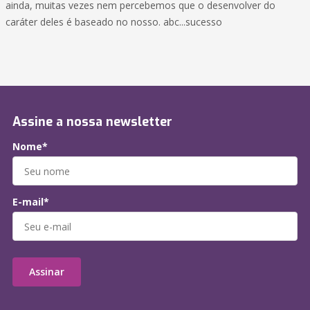
ainda, muitas vezes nem percebemos que o desenvolver do
caráter deles é baseado no nosso. abc...sucesso
Assine a nossa newsletter
Nome*
E-mail*
Assinar