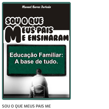
SOU O QUE MEUS PAIS ME