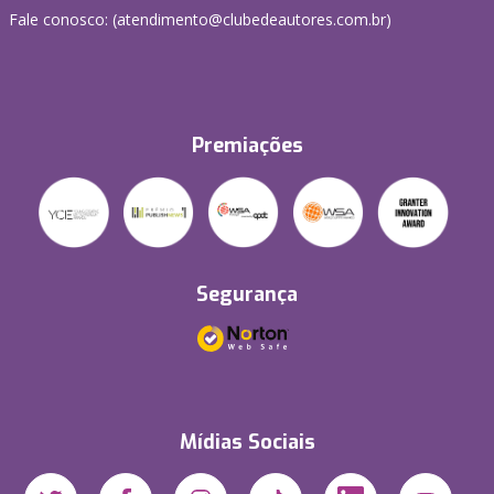
Fale conosco: (atendimento@clubedeautores.com.br)
Premiações
Segurança
Mídias Sociais