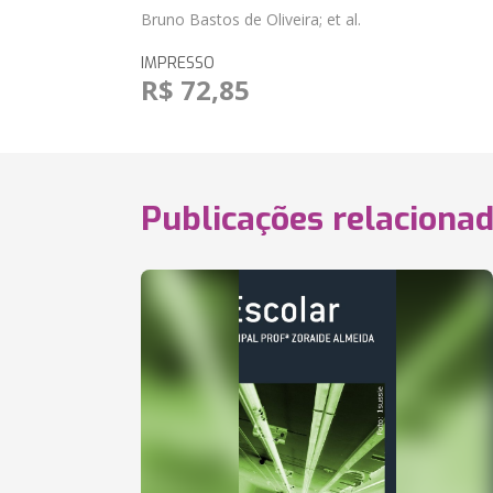
Bruno Bastos de Oliveira; et al.
IMPRESSO
R$ 72,85
Publicações relaciona