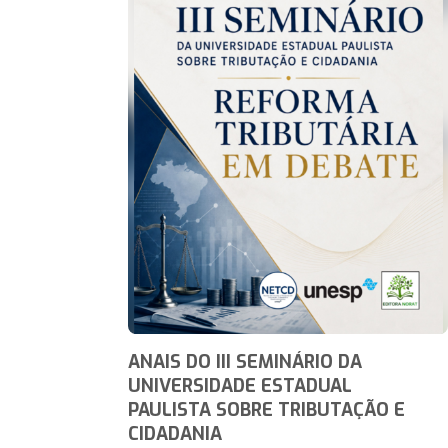
ANAIS DO III SEMINÁRIO DA
UNIVERSIDADE ESTADUAL
PAULISTA SOBRE TRIBUTAÇÃO E
CIDADANIA