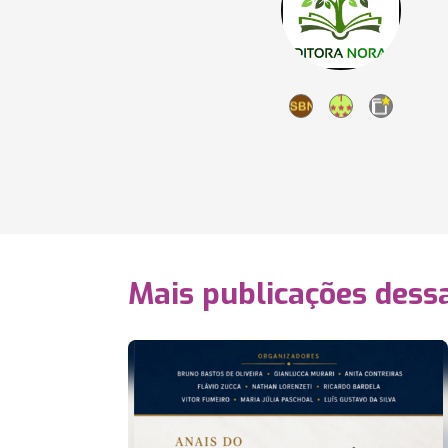
Mais publicações dessa