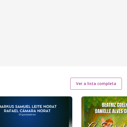
Ver a lista completa