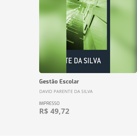
Gestão Escolar
DAVID PARENTE DA SILVA
IMPRESSO
R$ 49,72