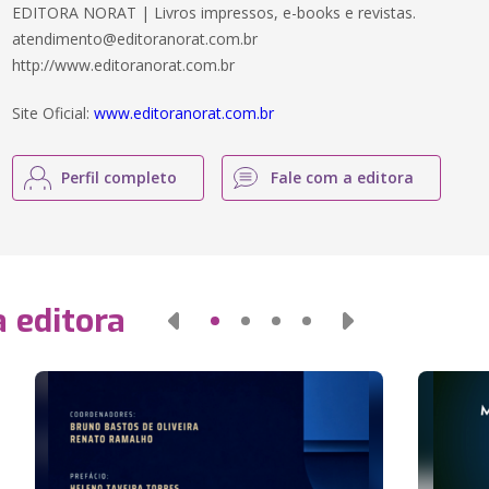
EDITORA NORAT | Livros impressos, e-books e revistas.
atendimento@editoranorat.com.br
http://www.editoranorat.com.br
Site Oficial:
www.editoranorat.com.br
Perfil completo
Fale com a editora
 editora