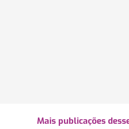
Mais publicações dess