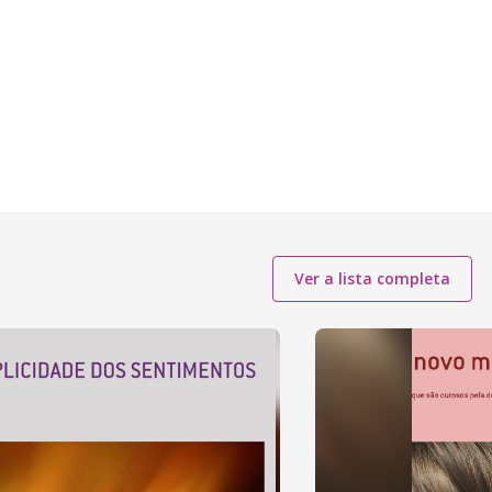
Ver a lista completa