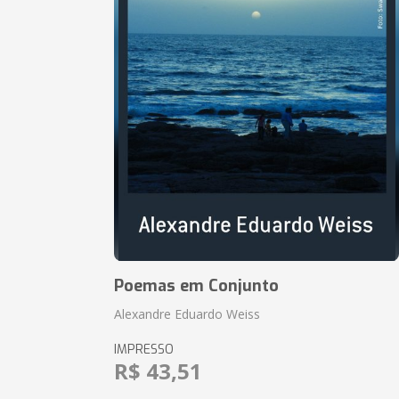
Poemas em Conjunto
Alexandre Eduardo Weiss
IMPRESSO
R$ 43,51