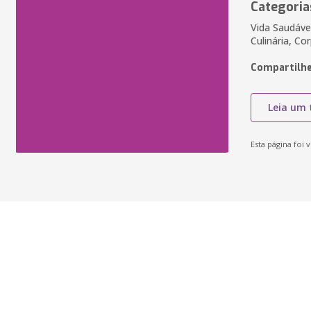
Categoria
Vida Saudáve
Culinária, Co
Compartilhe
Leia um 
Esta página foi v