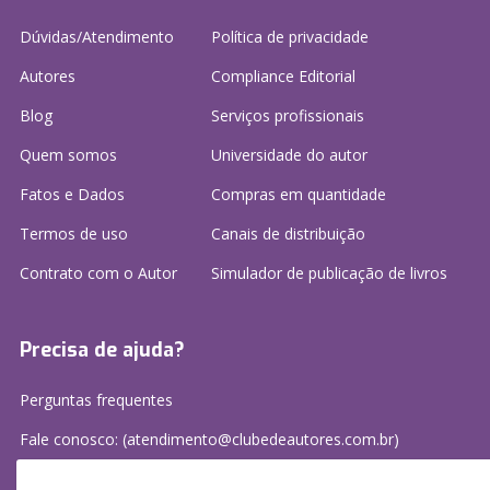
Dúvidas/Atendimento
Política de privacidade
Autores
Compliance Editorial
Blog
Serviços profissionais
Quem somos
Universidade do autor
Fatos e Dados
Compras em quantidade
Termos de uso
Canais de distribuição
Contrato com o Autor
Simulador de publicação
de livros
Precisa de ajuda?
Perguntas frequentes
Fale conosco: (atendimento@clubedeautores.com.br)