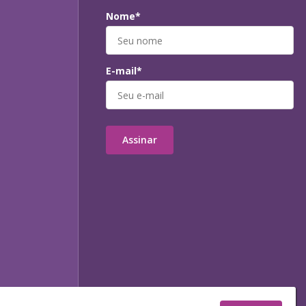
Nome*
E-mail*
Assinar