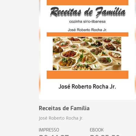
Receitas de Família
José Roberto Rocha Jr.
IMPRESSO
EBOOK