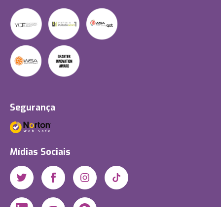
Segurança
Mídias Sociais