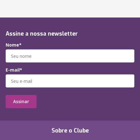
Assine a nossa newsletter
Nome*
E-mail*
Assinar
Sobre o Clube