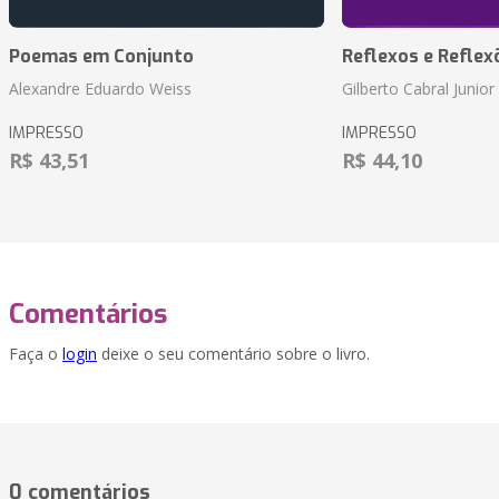
Poemas em Conjunto
Reflexos e Reflex
Alexandre Eduardo Weiss
Gilberto Cabral Junior
IMPRESSO
IMPRESSO
R$ 43,51
R$ 44,10
Comentários
Faça o
login
deixe o seu comentário sobre o livro.
0 comentários