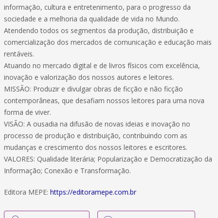
informação, cultura e entretenimento, para o progresso da
sociedade e a melhoria da qualidade de vida no Mundo.
Atendendo todos os segmentos da produção, distribuição e
comercialização dos mercados de comunicação e educação mais
rentáveis.
Atuando no mercado digital e de livros físicos com excelência,
inovação e valorização dos nossos autores e leitores.
MISSÃO: Produzir e divulgar obras de ficção e não ficção
contemporâneas, que desafiam nossos leitores para uma nova
forma de viver.
VISÃO: A ousadia na difusão de novas ideias e inovação no
processo de produção e distribuição, contribuindo com as
mudanças e crescimento dos nossos leitores e escritores.
VALORES: Qualidade literária; Popularização e Democratização da
Informação; Conexão e Transformação.
Editora MEPE:
https://editoramepe.com.br