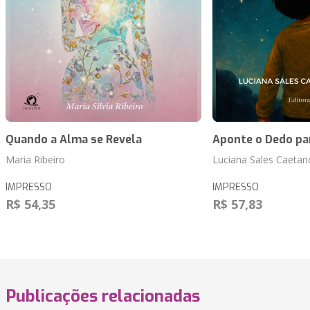
Quando a Alma se Revela
Aponte o Dedo pa
Maria Ribeiro
Luciana Sales Caetano
IMPRESSO
IMPRESSO
R$ 54,35
R$ 57,83
Publicações relacionadas