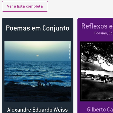
Ver a lista completa