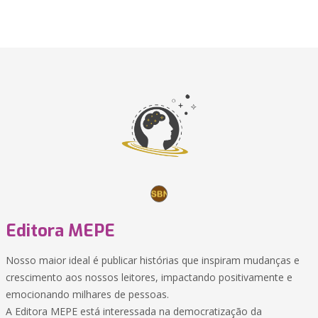
Editora MEPE
Nosso maior ideal é publicar histórias que inspiram mudanças e
crescimento aos nossos leitores, impactando positivamente e
emocionando milhares de pessoas.
A Editora MEPE está interessada na democratização da