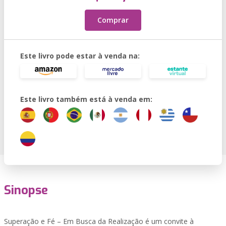
Comprar
Este livro pode estar à venda na:
Este livro também está à venda em:
Sinopse
Superação e Fé – Em Busca da Realização é um convite à