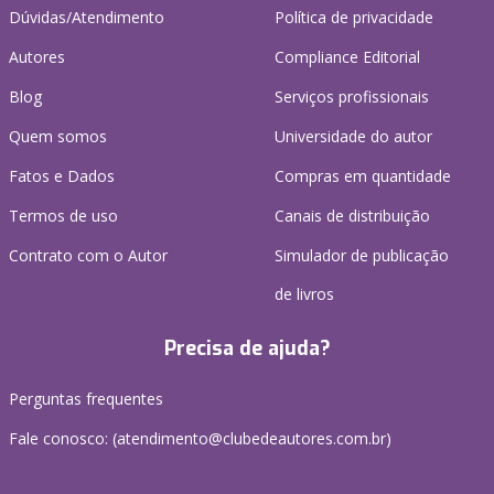
Dúvidas/Atendimento
Política de privacidade
Autores
Compliance Editorial
Blog
Serviços profissionais
Quem somos
Universidade do autor
Fatos e Dados
Compras em quantidade
Termos de uso
Canais de distribuição
Contrato com o Autor
Simulador de publicação
de livros
Precisa de ajuda?
Perguntas frequentes
Fale conosco: (atendimento@clubedeautores.com.br)