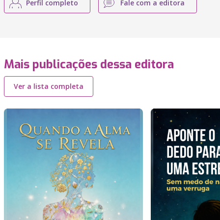
Perfil completo
Fale com a editora
Mais publicações dessa editora
Ver a lista completa