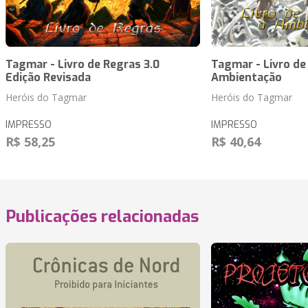
Tagmar - Livro de Regras 3.0
Tagmar - Livro de
Edição Revisada
Ambientação
Heróis do Tagmar
Heróis do Tagmar
IMPRESSO
IMPRESSO
R$ 58,25
R$ 40,64
Publicações relacionadas