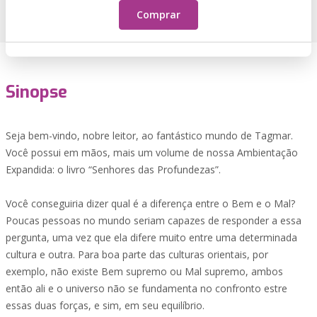
Comprar
Sinopse
Seja bem-vindo, nobre leitor, ao fantástico mundo de Tagmar.
Você possui em mãos, mais um volume de nossa Ambientação
Expandida: o livro “Senhores das Profundezas”.
Você conseguiria dizer qual é a diferença entre o Bem e o Mal?
Poucas pessoas no mundo seriam capazes de responder a essa
pergunta, uma vez que ela difere muito entre uma determinada
cultura e outra. Para boa parte das culturas orientais, por
exemplo, não existe Bem supremo ou Mal supremo, ambos
então ali e o universo não se fundamenta no confronto estre
essas duas forças, e sim, em seu equilíbrio.