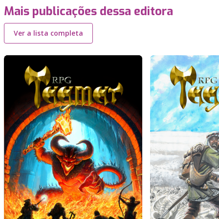
Mais publicações dessa editora
Ver a lista completa