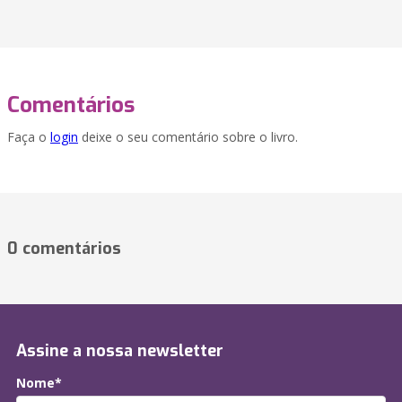
Comentários
Faça o
login
deixe o seu comentário sobre o livro.
0 comentários
Assine a nossa newsletter
Nome*