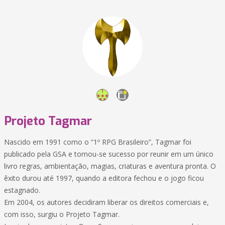
Projeto Tagmar
Nascido em 1991 como o “1º RPG Brasileiro”, Tagmar foi
publicado pela GSA e tornou-se sucesso por reunir em um único
livro regras, ambientação, magias, criaturas e aventura pronta. O
êxito durou até 1997, quando a editora fechou e o jogo ficou
estagnado.
Em 2004, os autores decidiram liberar os direitos comerciais e,
com isso, surgiu o Projeto Tagmar.