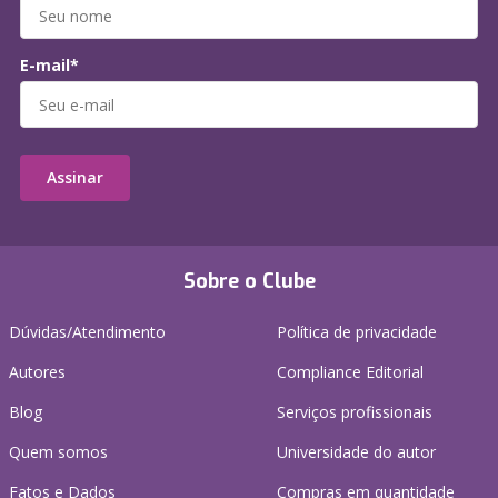
E-mail*
Assinar
Sobre o Clube
Dúvidas/Atendimento
Política de privacidade
Autores
Compliance Editorial
Blog
Serviços profissionais
Quem somos
Universidade do autor
Fatos e Dados
Compras em quantidade