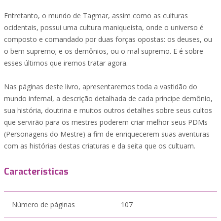
Entretanto, o mundo de Tagmar, assim como as culturas
ocidentais, possui uma cultura maniqueísta, onde o universo é
composto e comandado por duas forças opostas: os deuses, ou
o bem supremo; e os demônios, ou o mal supremo. E é sobre
esses últimos que iremos tratar agora.
Nas páginas deste livro, apresentaremos toda a vastidão do
mundo infernal, a descrição detalhada de cada príncipe demônio,
sua história, doutrina e muitos outros detalhes sobre seus cultos
que servirão para os mestres poderem criar melhor seus PDMs
(Personagens do Mestre) a fim de enriquecerem suas aventuras
com as histórias destas criaturas e da seita que os cultuam.
Características
Número de páginas
107