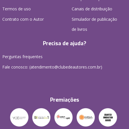
Termos de uso
Canais de distribuição
Contrato com o Autor
Simulador de publicação
de livros
Precisa de ajuda?
Perguntas frequentes
Fale conosco: (atendimento@clubedeautores.com.br)
Premiações