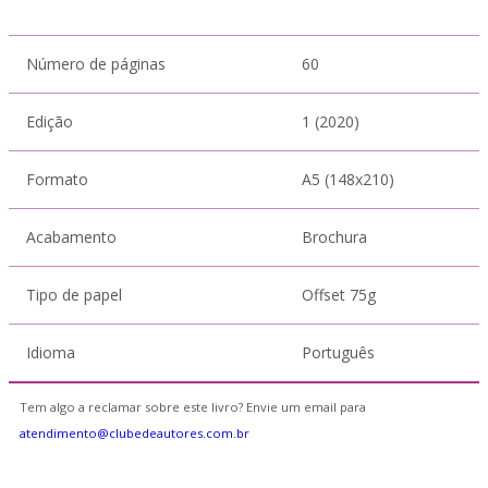
Número de páginas
60
Edição
1 (2020)
Formato
A5 (148x210)
Acabamento
Brochura
Tipo de papel
Offset 75g
Idioma
Português
Tem algo a reclamar sobre este livro? Envie um email para
atendimento@clubedeautores.com.br