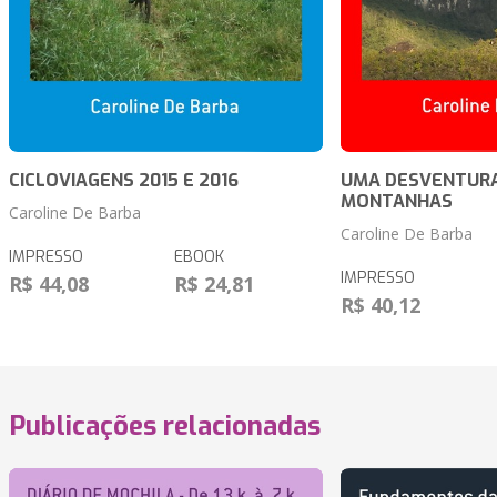
CICLOVIAGENS 2015 E 2016
UMA DESVENTUR
MONTANHAS
Caroline De Barba
Caroline De Barba
IMPRESSO
EBOOK
IMPRESSO
R$ 44,08
R$ 24,81
R$ 40,12
Publicações relacionadas