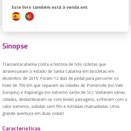
Este livro também está à venda em:
Sinopse
Transantacatarina conta a história de três ciclistas que
atravessaram o estado de Santa Catarina em bicicletas em
dezembro de 2019. Foram 12 dias de pedal para percorrer os
mais de 700 km que separam as cidades de Pomerode (no Vale
Europeu) e Itapiranga (no extremo oeste de SC). Visitaram várias
cidades, deslumbraram-se com lindas paisagens, sofreram com o
calor extremo, subidas sem fim e estradas malcuidadas. Uma
grande aventura em duas rodas!
Características