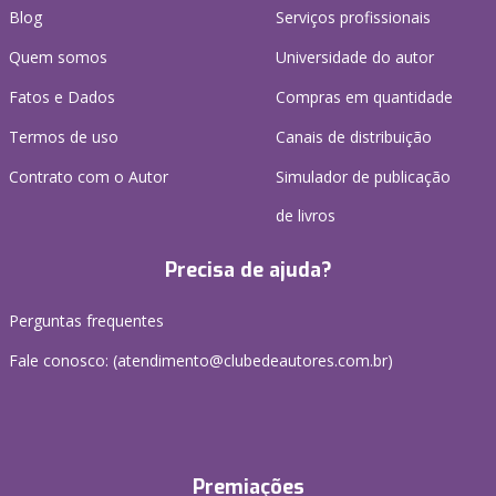
Blog
Serviços profissionais
Quem somos
Universidade do autor
Fatos e Dados
Compras em quantidade
Termos de uso
Canais de distribuição
Contrato com o Autor
Simulador de publicação
de livros
Precisa de ajuda?
Perguntas frequentes
Fale conosco: (atendimento@clubedeautores.com.br)
Premiações