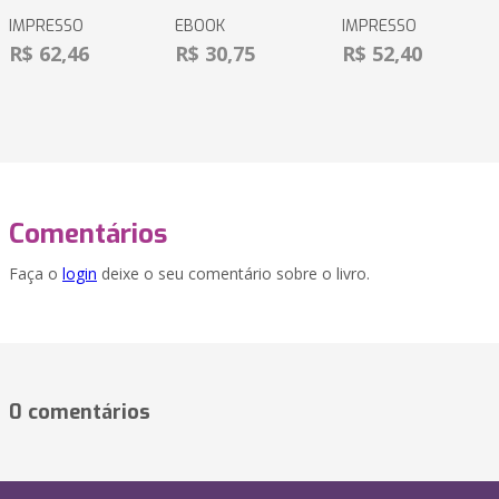
IMPRESSO
EBOOK
IMPRESSO
R$ 62,46
R$ 30,75
R$ 52,40
Comentários
Faça o
login
deixe o seu comentário sobre o livro.
0 comentários