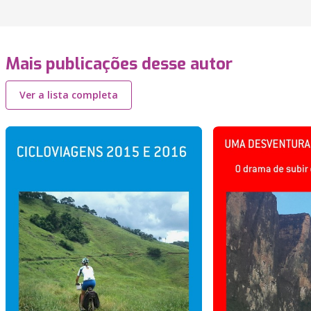
Mais publicações desse autor
Ver a lista completa