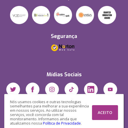
Segurança
Mídias Sociais
Nós usamos cookies e outras tecnologias
semelhantes para melhorar a sua experiência
em nossos serviços. Ao utilizar nossos
ACEITO
serviços, você concorda com tal
monitoramento. Informamos ainda que
atualizamos nossa
Política de Privacidade
.