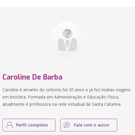
Caroline De Barba
Caroline é amante do ciclismo há 20 anos e já fez muitas viagens
em bicicleta. Formada em Administração e Educação Física,
atualmente é professora na rede estadual de Santa Catarina.
Perfil completo
Fale com o autor