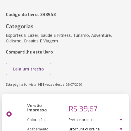
Código do livro: 333543
Categorias
Esportes E Lazer, Saúde E Fitness, Turismo, Adventure,
Ciclismo, Ensaios E Viagem
Compartilhe este livro
Leia um trecho
Esta página foi vista
1458
vezes desde 26/07/2020
Versão
R$ 39,67
impressa
Coloração
Acabamento