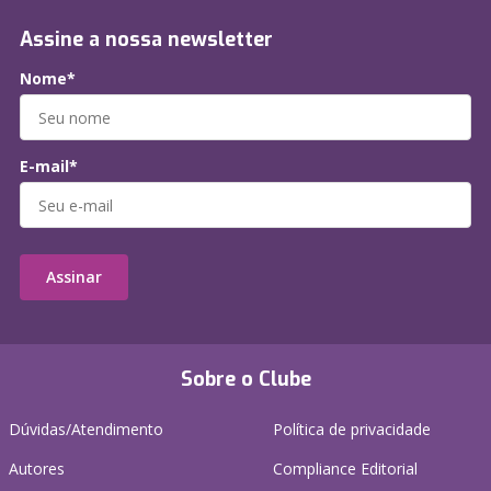
Assine a nossa newsletter
Nome*
E-mail*
Assinar
Sobre o Clube
Dúvidas/Atendimento
Política de privacidade
Autores
Compliance Editorial