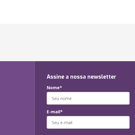
Assine a nossa newsletter
Nome*
E-mail*