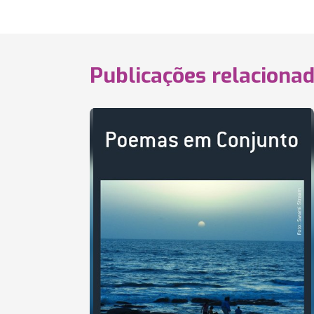
Publicações relaciona