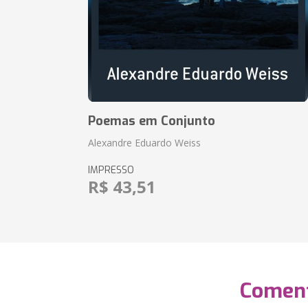
Poemas em Conjunto
Alexandre Eduardo Weiss
IMPRESSO
R$ 43,51
Coment