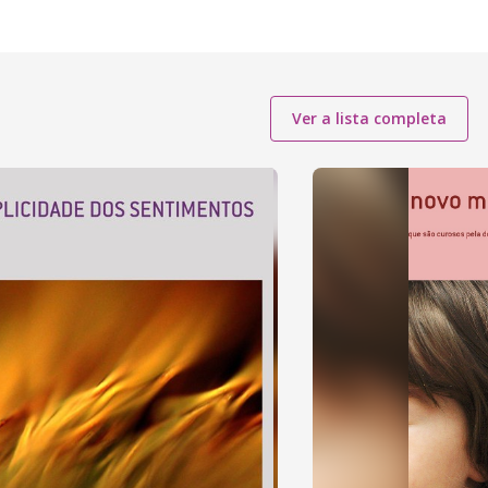
Ver a lista completa