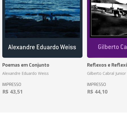
Poemas em Conjunto
Reflexos e Reflex
Alexandre Eduardo Weiss
Gilberto Cabral Junior
IMPRESSO
IMPRESSO
R$ 43,51
R$ 44,10