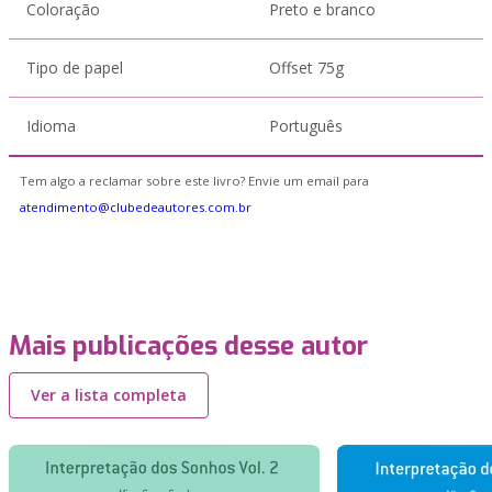
Coloração
Preto e branco
Tipo de papel
Offset 75g
Idioma
Português
Tem algo a reclamar sobre este livro? Envie um email para
atendimento@clubedeautores.com.br
Mais publicações desse autor
Ver a lista completa