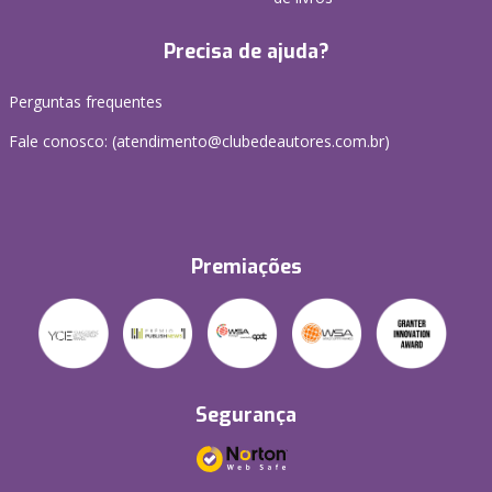
Precisa de ajuda?
Perguntas frequentes
Fale conosco: (atendimento@clubedeautores.com.br)
Premiações
Segurança