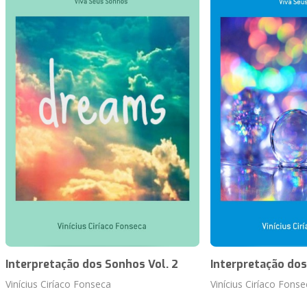
Interpretação dos Sonhos Vol. 2
Interpretação dos
Vinícius Ciríaco Fonseca
Vinícius Ciríaco Fonse