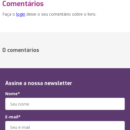
Comentários
Faça o
login
deixe o seu comentário sobre o livro.
0 comentários
Assine a nossa newsletter
Nome*
E-mail*