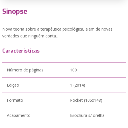
Sinopse
Nova teoria sobre a terapêutica psicológica, além de novas
verdades que ninguém conta...
Características
Número de páginas
100
Edição
1 (2014)
Formato
Pocket (105x148)
Acabamento
Brochura s/ orelha