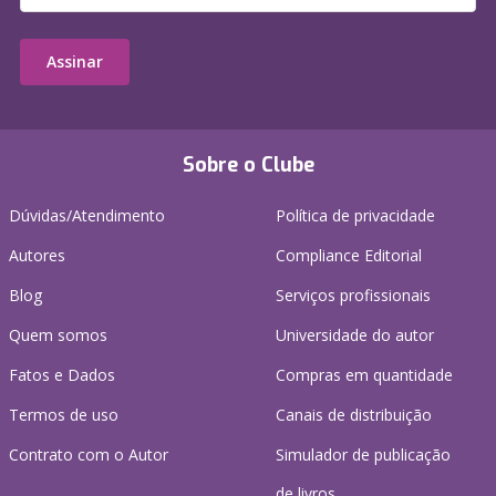
Assinar
Sobre o Clube
Dúvidas/Atendimento
Política de privacidade
Autores
Compliance Editorial
Blog
Serviços profissionais
Quem somos
Universidade do autor
Fatos e Dados
Compras em quantidade
Termos de uso
Canais de distribuição
Contrato com o Autor
Simulador de publicação
de livros