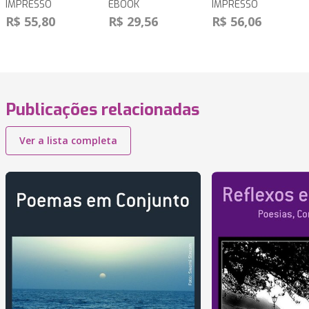
IMPRESSO
EBOOK
IMPRESSO
R$ 55,80
R$ 29,56
R$ 56,06
Publicações relacionadas
Ver a lista completa