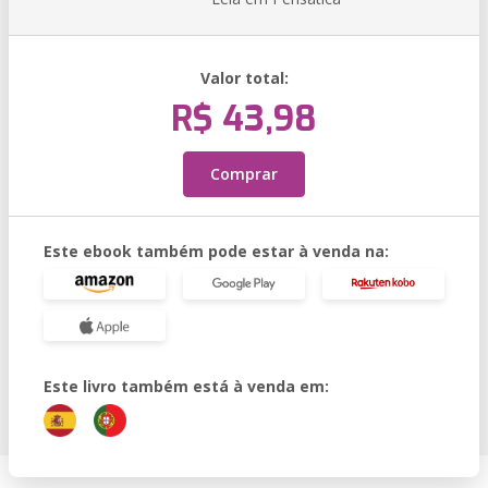
Valor total:
R$ 43,98
Comprar
Este ebook também pode estar à venda na:
Este livro também está à venda em: