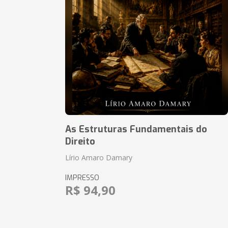
As Estruturas Fundamentais do
Direito
Lírio Amaro Damary
IMPRESSO
R$ 94,90