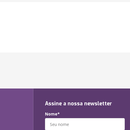
Assine a nossa newsletter
Nome*