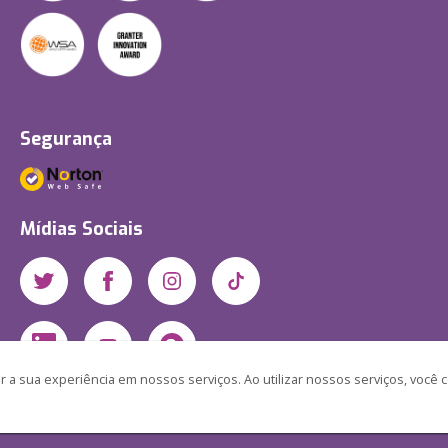
Segurança
Mídias Sociais
 a sua experiência em nossos serviços. Ao utilizar nossos serviços, você