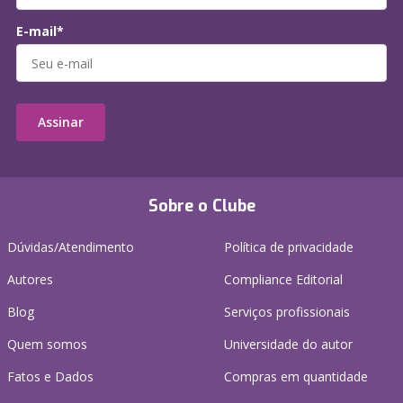
E-mail*
Assinar
Sobre o Clube
Dúvidas/Atendimento
Política de privacidade
Autores
Compliance Editorial
Blog
Serviços profissionais
Quem somos
Universidade do autor
Fatos e Dados
Compras em quantidade