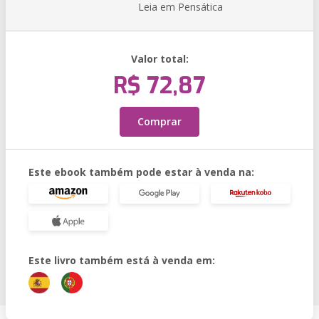
Leia em Pensática
Valor total:
R$ 72,87
Comprar
Este ebook também pode estar à venda na:
Este livro também está à venda em: