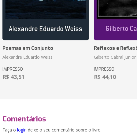
Poemas em Conjunto
Reflexos e Reflex
Alexandre Eduardo Weiss
Gilberto Cabral Junior
IMPRESSO
IMPRESSO
R$ 43,51
R$ 44,10
Comentários
Faça o
login
deixe o seu comentário sobre o livro.