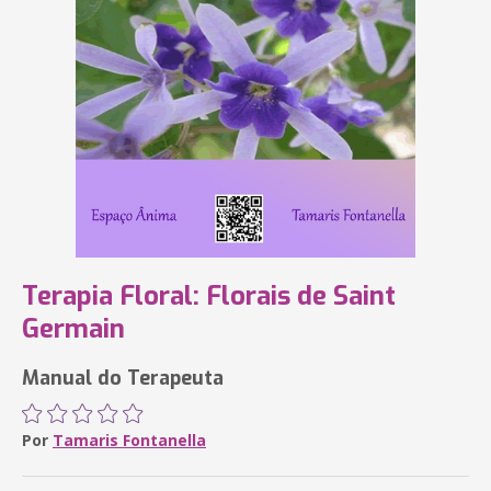
Terapia Floral: Florais de Saint
Germain
Manual do Terapeuta
Por
Tamaris Fontanella