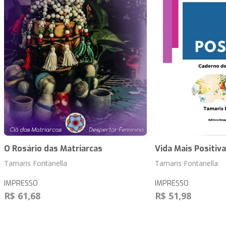
O Rosário das Matriarcas
Vida Mais Positiva
Tamaris Fontanella
Tamaris Fontanella
IMPRESSO
IMPRESSO
R$ 61,68
R$ 51,98