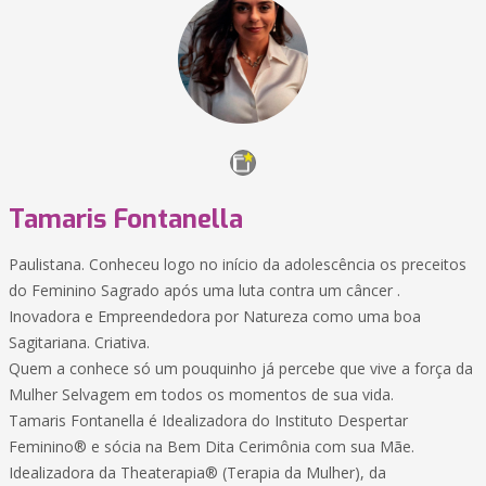
Tamaris Fontanella
Paulistana. Conheceu logo no início da adolescência os preceitos
do Feminino Sagrado após uma luta contra um câncer .
Inovadora e Empreendedora por Natureza como uma boa
Sagitariana. Criativa.
Quem a conhece só um pouquinho já percebe que vive a força da
Mulher Selvagem em todos os momentos de sua vida.
Tamaris Fontanella é Idealizadora do Instituto Despertar
Feminino® e sócia na Bem Dita Cerimônia com sua Mãe.
Idealizadora da Theaterapia® (Terapia da Mulher), da