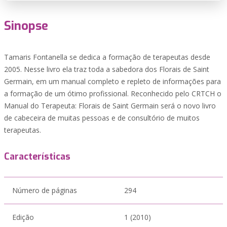
Sinopse
Tamaris Fontanella se dedica a formação de terapeutas desde
2005. Nesse livro ela traz toda a sabedora dos Florais de Saint
Germain, em um manual completo e repleto de informações para
a formação de um ótimo profissional. Reconhecido pelo CRTCH o
Manual do Terapeuta: Florais de Saint Germain será o novo livro
de cabeceira de muitas pessoas e de consultório de muitos
terapeutas.
Características
Número de páginas
294
Edição
1 (2010)