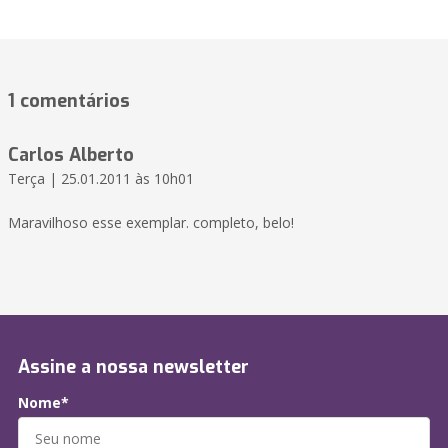
1 comentários
Carlos Alberto
Terça | 25.01.2011 às 10h01
Maravilhoso esse exemplar. completo, belo!
Assine a nossa newsletter
Nome*