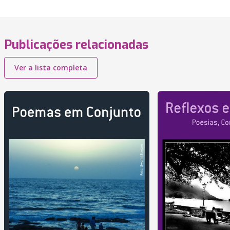
Publicações relacionadas
Ver a lista completa