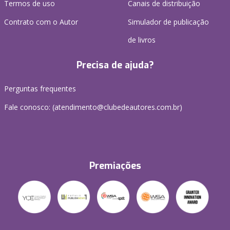
Termos de uso
Canais de distribuição
Contrato com o Autor
Simulador de publicação
de livros
Precisa de ajuda?
Perguntas frequentes
Fale conosco: (atendimento@clubedeautores.com.br)
Premiações