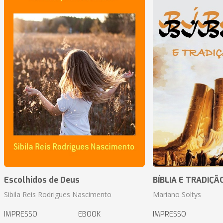
Escolhidos de Deus
BÍBLIA E TRADIÇÃ
Sibila Reis Rodrigues Nascimento
Mariano Soltys
IMPRESSO
EBOOK
IMPRESSO