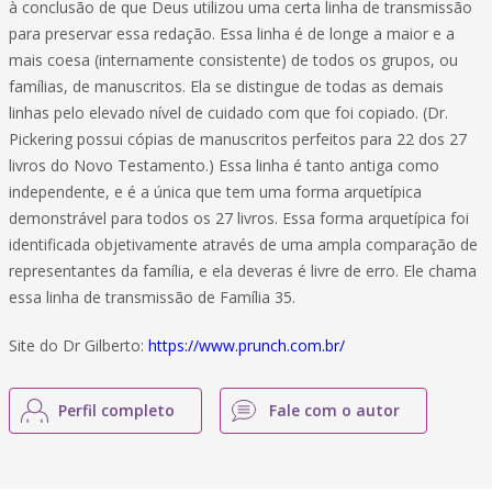
à conclusão de que Deus utilizou uma certa linha de transmissão
para preservar essa redação. Essa linha é de longe a maior e a
mais coesa (internamente consistente) de todos os grupos, ou
famílias, de manuscritos. Ela se distingue de todas as demais
linhas pelo elevado nível de cuidado com que foi copiado. (Dr.
Pickering possui cópias de manuscritos perfeitos para 22 dos 27
livros do Novo Testamento.) Essa linha é tanto antiga como
independente, e é a única que tem uma forma arquetípica
demonstrável para todos os 27 livros. Essa forma arquetípica foi
identificada objetivamente através de uma ampla comparação de
representantes da família, e ela deveras é livre de erro. Ele chama
essa linha de transmissão de Família 35.
Site do Dr Gilberto:
https://www.prunch.com.br/
Perfil completo
Fale com o autor