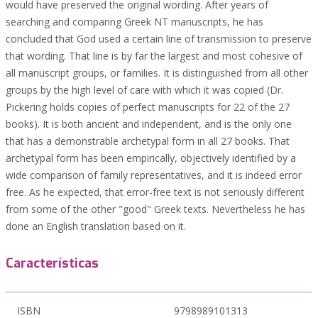
would have preserved the original wording. After years of
searching and comparing Greek NT manuscripts, he has
concluded that God used a certain line of transmission to preserve
that wording. That line is by far the largest and most cohesive of
all manuscript groups, or families. It is distinguished from all other
groups by the high level of care with which it was copied (Dr.
Pickering holds copies of perfect manuscripts for 22 of the 27
books). It is both ancient and independent, and is the only one
that has a demonstrable archetypal form in all 27 books. That
archetypal form has been empirically, objectively identified by a
wide comparison of family representatives, and it is indeed error
free. As he expected, that error-free text is not seriously different
from some of the other "good" Greek texts. Nevertheless he has
done an English translation based on it.
Características
ISBN
9798989101313