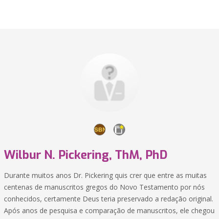
Wilbur N. Pickering, ThM, PhD
Durante muitos anos Dr. Pickering quis crer que entre as muitas
centenas de manuscritos gregos do Novo Testamento por nós
conhecidos, certamente Deus teria preservado a redação original.
Após anos de pesquisa e comparação de manuscritos, ele chegou