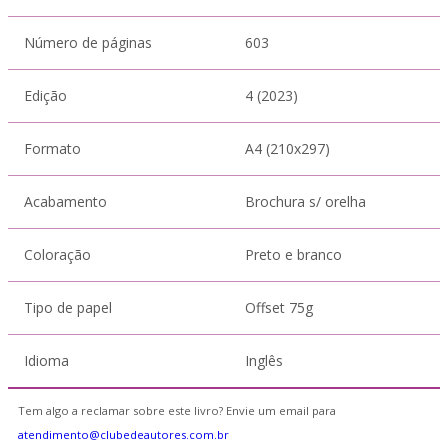
Número de páginas
603
Edição
4 (2023)
Formato
A4 (210x297)
Acabamento
Brochura s/ orelha
Coloração
Preto e branco
Tipo de papel
Offset 75g
Idioma
Inglês
Tem algo a reclamar sobre este livro? Envie um email para
atendimento@clubedeautores.com.br