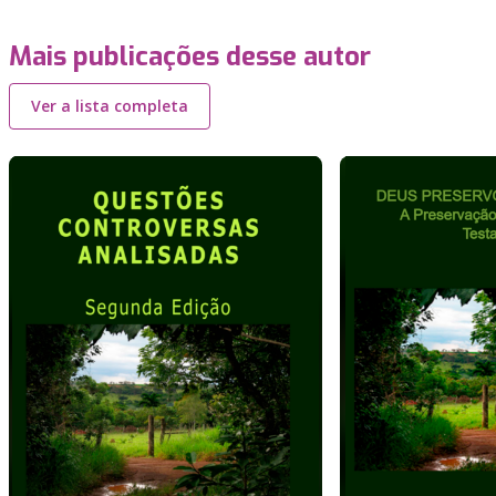
Mais publicações desse autor
Ver a lista completa