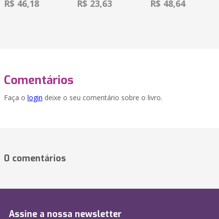
R$ 46,18
R$ 23,63
R$ 48,64
Comentários
Faça o
login
deixe o seu comentário sobre o livro.
0 comentários
Assine a nossa newsletter