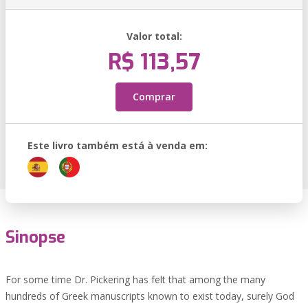
Valor total:
R$ 113,57
Comprar
Este livro também está à venda em:
Sinopse
For some time Dr. Pickering has felt that among the many
hundreds of Greek manuscripts known to exist today, surely God