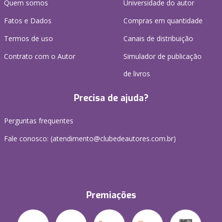
Quem somos
Universidade do autor
Fatos e Dados
Compras em quantidade
Termos de uso
Canais de distribuição
Contrato com o Autor
Simulador de publicação
de livros
Precisa de ajuda?
Perguntas frequentes
Fale conosco: (atendimento@clubedeautores.com.br)
Premiações