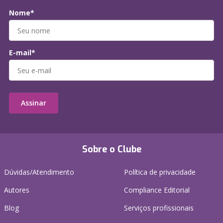
Nome*
E-mail*
Assinar
Sobre o Clube
Dúvidas/Atendimento
Política de privacidade
Autores
Compliance Editorial
Blog
Serviços profissionais