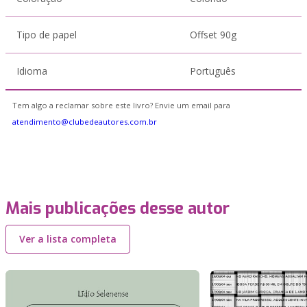
Tipo de papel
Offset 90g
Idioma
Português
Tem algo a reclamar sobre este livro? Envie um email para
atendimento@clubedeautores.com.br
Mais publicações desse autor
Ver a lista completa