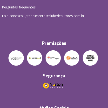
Perguntas frequentes
Fale conosco: (atendimento@clubedeautores.com.br)
Premiações
Segurança