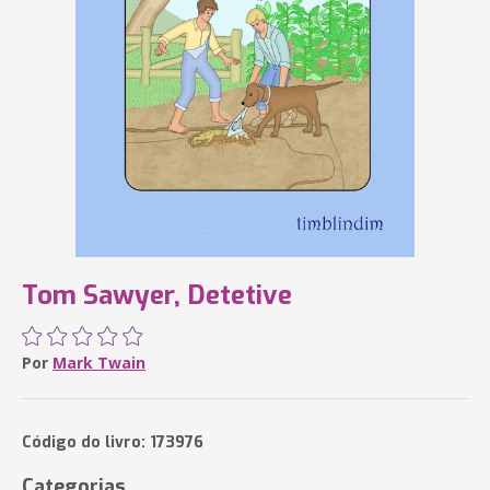
Tom Sawyer, Detetive
Por
Mark Twain
Código do livro: 173976
Categorias