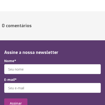
0 comentários
Assine a nossa newsletter
Nome*
E-mail*
Assinar