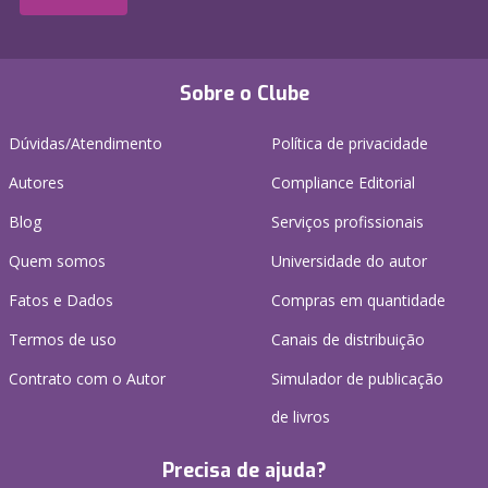
Sobre o Clube
Dúvidas/Atendimento
Política de privacidade
Autores
Compliance Editorial
Blog
Serviços profissionais
Quem somos
Universidade do autor
Fatos e Dados
Compras em quantidade
Termos de uso
Canais de distribuição
Contrato com o Autor
Simulador de publicação
de livros
Precisa de ajuda?