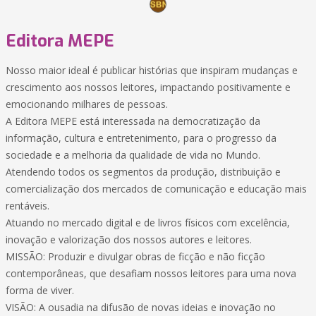
Editora MEPE
Nosso maior ideal é publicar histórias que inspiram mudanças e
crescimento aos nossos leitores, impactando positivamente e
emocionando milhares de pessoas.
A Editora MEPE está interessada na democratização da
informação, cultura e entretenimento, para o progresso da
sociedade e a melhoria da qualidade de vida no Mundo.
Atendendo todos os segmentos da produção, distribuição e
comercialização dos mercados de comunicação e educação mais
rentáveis.
Atuando no mercado digital e de livros físicos com excelência,
inovação e valorização dos nossos autores e leitores.
MISSÃO: Produzir e divulgar obras de ficção e não ficção
contemporâneas, que desafiam nossos leitores para uma nova
forma de viver.
VISÃO: A ousadia na difusão de novas ideias e inovação no