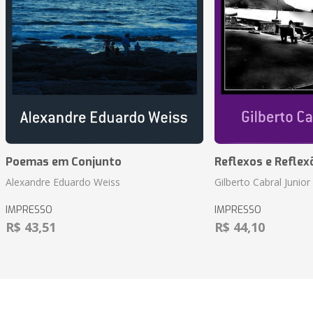
Poemas em Conjunto
Reflexos e Reflex
Alexandre Eduardo Weiss
Gilberto Cabral Junior
IMPRESSO
IMPRESSO
R$ 43,51
R$ 44,10