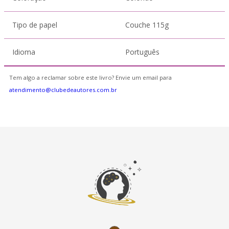
Tipo de papel
Couche 115g
Idioma
Português
Tem algo a reclamar sobre este livro? Envie um email para
atendimento@clubedeautores.com.br