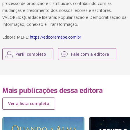
processo de produção e distribuição, contribuindo com as
mudanças e crescimento dos nossos leitores e escritores.
VALORES: Qualidade literária; Popularização e Democratização da
Informação; Conexão e Transformação.
Editora MEPE:
https://editoramepe.com.br
Perfil completo
Fale com a editora
Mais publicações dessa editora
Ver a lista completa