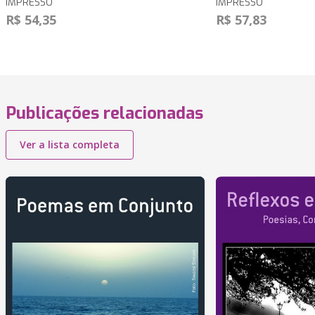
IMPRESSO
IMPRESSO
R$ 54,35
R$ 57,83
Publicações relacionadas
Ver a lista completa