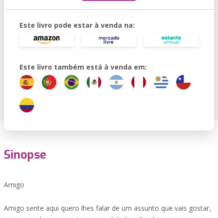
Este livro pode estar à venda na:
Este livro também está à venda em:
Sinopse
Amigo
Amigo sente aqui quero lhes falar de um assunto que vais gostar,