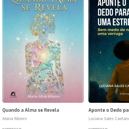
Quando a Alma se Revela
Aponte o Dedo pa
Maria Ribeiro
Luciana Sales Caetano