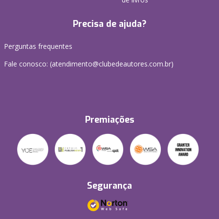
Precisa de ajuda?
Perguntas frequentes
Fale conosco: (atendimento@clubedeautores.com.br)
Premiações
Segurança