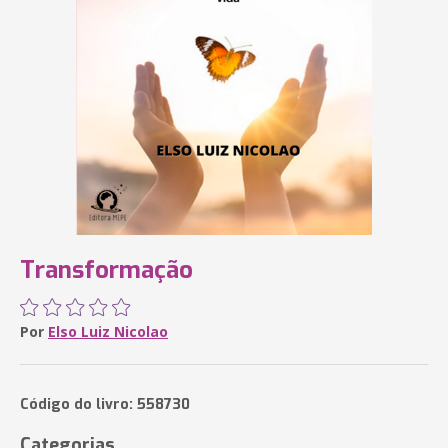
Transformação
Por
Elso Luiz Nicolao
Código do livro: 558730
Categorias