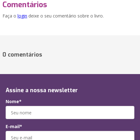
Comentários
Faça o
login
deixe o seu comentário sobre o livro.
0 comentários
Assine a nossa newsletter
Nome*
E-mail*