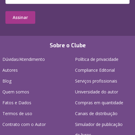
Assinar
Sobre o Clube
Dúvidas/Atendimento
Política de privacidade
Autores
Compliance Editorial
Blog
Serviços profissionais
Quem somos
Universidade do autor
Fatos e Dados
Compras em quantidade
Termos de uso
Canais de distribuição
Contrato com o Autor
Simulador de publicação
de livros