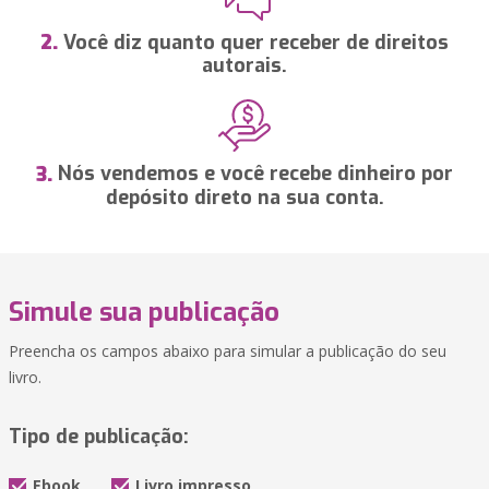
Você diz quanto quer receber de direitos
2.
autorais.
Nós vendemos e você recebe dinheiro por
3.
depósito direto na sua conta.
Simule sua publicação
Preencha os campos abaixo para simular a publicação do seu
livro.
Tipo de publicação:
Ebook
Livro impresso