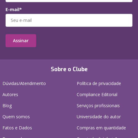
E-mail*
Assinar
Sobre o Clube
Dúvidas/Atendimento
Política de privacidade
Autores
Compliance Editorial
Blog
Serviços profissionais
Quem somos
Universidade do autor
Fatos e Dados
Compras em quantidade