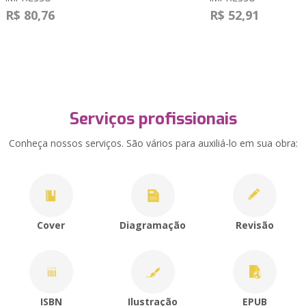
R$ 80,76
R$ 52,91
Serviços profissionais
Conheça nossos serviços. São vários para auxiliá-lo em sua obra:
Cover
Diagramação
Revisão
ISBN
Ilustração
EPUB