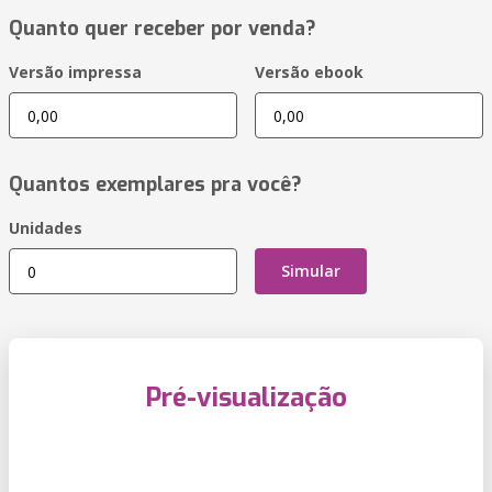
Quanto quer receber por venda?
Versão impressa
Versão ebook
Quantos exemplares pra você?
Unidades
Simular
Pré-visualização