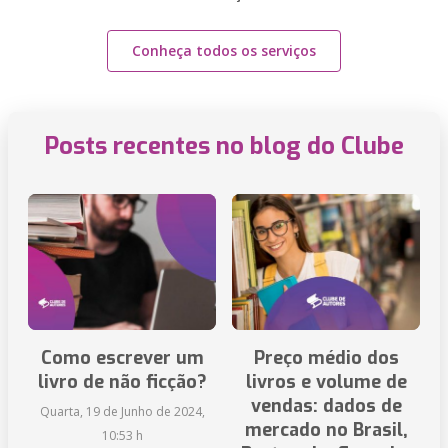
Conheça todos os serviços
Posts recentes no blog do Clube
Como escrever um
Preço médio dos
livro de não ficção?
livros e volume de
vendas: dados de
Quarta, 19 de Junho de 2024,
mercado no Brasil,
10:53 h