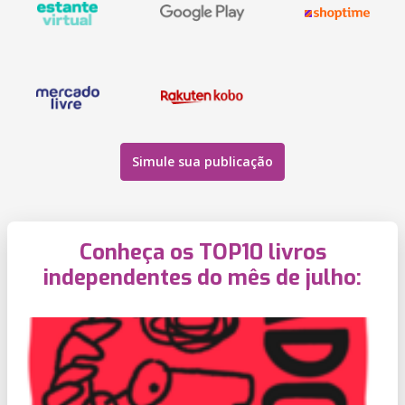
Simule sua publicação
Conheça os TOP10 livros
independentes do mês de julho: