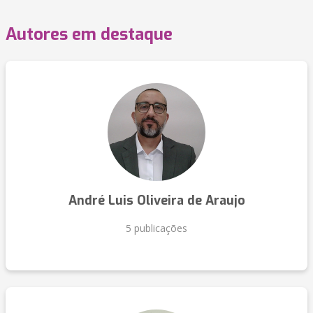
Autores em destaque
André Luis Oliveira de Araujo
5 publicações