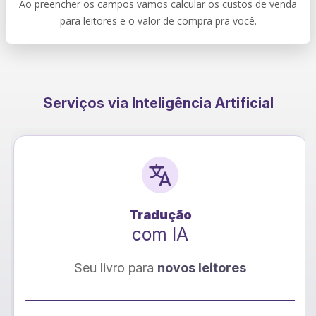
Ao preencher os campos vamos calcular os custos de venda
para leitores e o valor de compra pra você.
Serviços via Inteligência Artificial
Tradução
com IA
Seu livro para
novos leitores