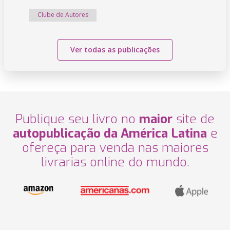
Clube de Autores
Ver todas as publicações
Publique seu livro no
maior
site de
autopublicação da América Latina
e
ofereça para venda nas maiores
livrarias online do mundo.