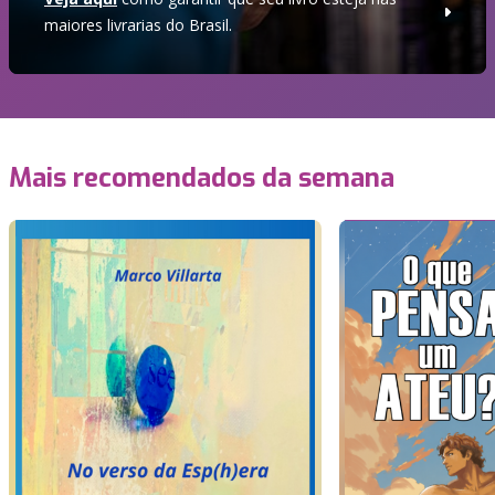
maiores livrarias do Brasil.
Mais recomendados da semana