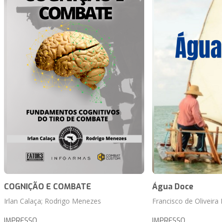
COGNIÇÃO E COMBATE
Água Doce
Irlan Calaça; Rodrigo Menezes
Francisco de Oliveira
IMPRESSO
IMPRESSO