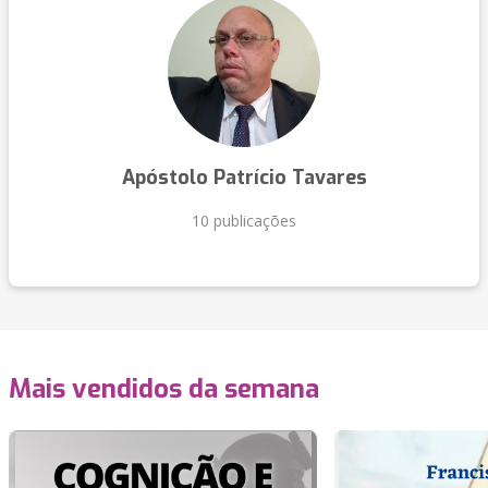
Apóstolo Patrício Tavares
10 publicações
Mais vendidos da semana