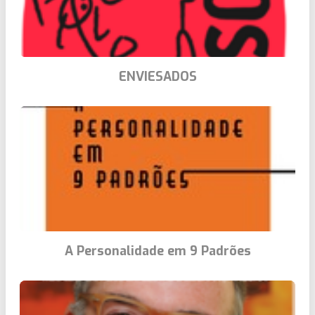
ENVIESADOS
A Personalidade em 9 Padrões