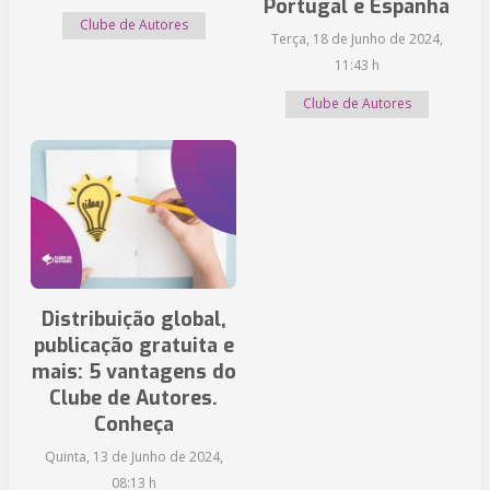
Portugal e Espanha
Clube de Autores
Terça, 18 de Junho de 2024,
11:43 h
Clube de Autores
Distribuição global,
publicação gratuita e
mais: 5 vantagens do
Clube de Autores.
Conheça
Quinta, 13 de Junho de 2024,
08:13 h