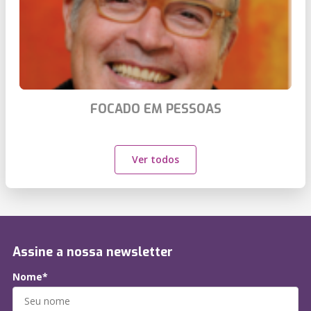
FOCADO EM PESSOAS
Ver todos
Assine a nossa newsletter
Nome*