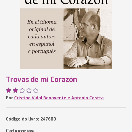
Trovas de mi Corazón
Por
Cristino Vidal Benavente e Antonio Costta
Código do livro: 247600
Categorias