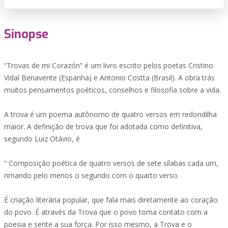
Sinopse
“Trovas de mi Corazón” é um livro escrito pelos poetas Cristino
Vidal Benavente (Espanha) e Antonio Costta (Brasil). A obra trás
muitos pensamentos poéticos, conselhos e filosofia sobre a vida.
A trova é um poema autônomo de quatro versos em redondilha
maior. A definição de trova que foi adotada como definitiva,
segundo Luiz Otávio, é
“ Composição poética de quatro versos de sete sílabas cada um,
rimando pelo menos o segundo com o quarto verso.
É criação literária popular, que fala mais diretamente ao coração
do povo. É através da Trova que o povo toma contato com a
poesia e sente a sua força. Por isso mesmo, a Trova e o