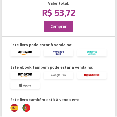
Valor total:
R$ 53,72
Comprar
Este livro pode estar à venda na:
Este ebook também pode estar à venda na:
Este livro também está à venda em: