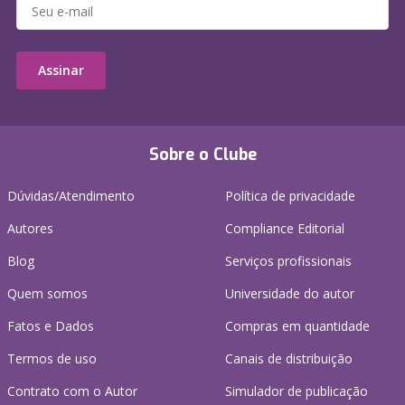
Assinar
Sobre o Clube
Dúvidas/Atendimento
Política de privacidade
Autores
Compliance Editorial
Blog
Serviços profissionais
Quem somos
Universidade do autor
Fatos e Dados
Compras em quantidade
Termos de uso
Canais de distribuição
Contrato com o Autor
Simulador de publicação