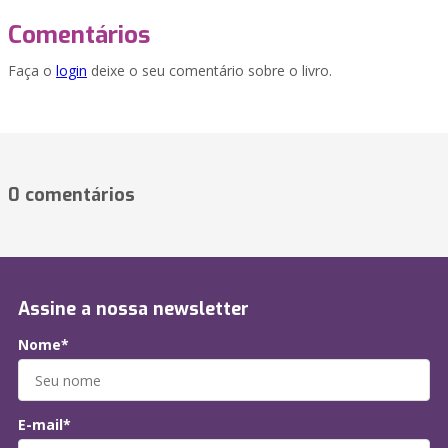
Comentários
Faça o
login
deixe o seu comentário sobre o livro.
0 comentários
Assine a nossa newsletter
Nome*
E-mail*