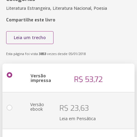
Literatura Estrangeira, Literatura Nacional, Poesia
Compartilhe este livro
Leia um trecho
Esta página foi vista
3853
vezes desde 05/01/2018
Versão
R$ 53,72
impressa
Versão
R$ 23,63
ebook
Leia em Pensática