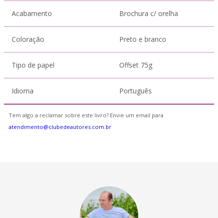
Acabamento
Brochura c/ orelha
Coloração
Preto e branco
Tipo de papel
Offset 75g
Idioma
Português
Tem algo a reclamar sobre este livro? Envie um email para
atendimento@clubedeautores.com.br