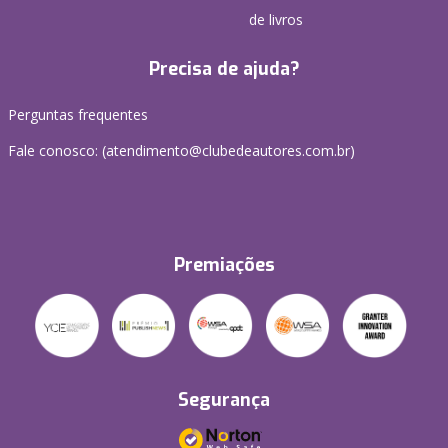
de livros
Precisa de ajuda?
Perguntas frequentes
Fale conosco: (atendimento@clubedeautores.com.br)
Premiações
Segurança