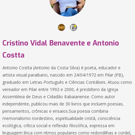
Cristino Vidal Benavente e Antonio
Costta
Antonio Costta (Antonio da Costa Silva) é poeta, educador e
artista visual paraibano, nascido em 24/04/1972 em Pilar (PB),
graduado em Letras-Português e Ciências Contábeis. Atuou como
vereador em Pilar entre 1992 e 2000, é presbítero da Igreja
Assembleia de Deus e Cidadão Itabaianense. Como autor
independente, publicou mais de 30 livros que incluem poesias,
pensamentos, crônicas e ensaios.Sua poesia combina
memorialismo nordestino, espiritualidade cristã, consciência
ecológica, crítica social e reflexão filosófica, expressa em
linguagem lírica com ritmos populares como redondilhas e cordel,