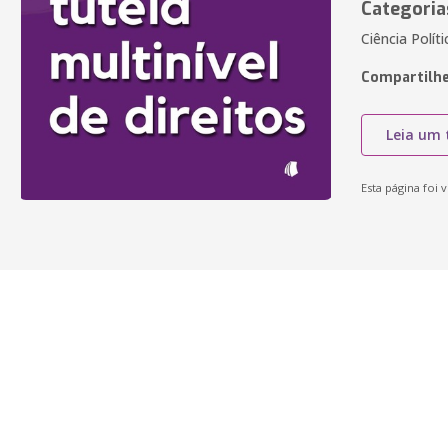
Categoria
Ciência Políti
Compartilhe
Leia um 
Esta página foi v