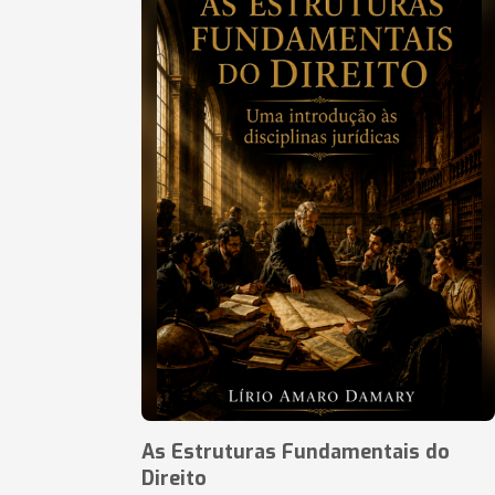
As Estruturas Fundamentais do
Direito