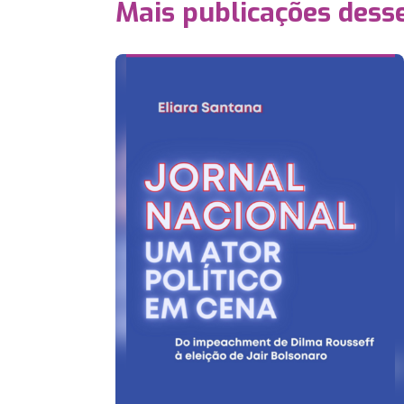
Mais publicações dess