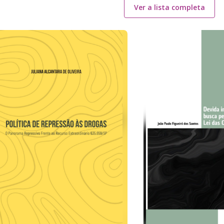
Ver a lista completa