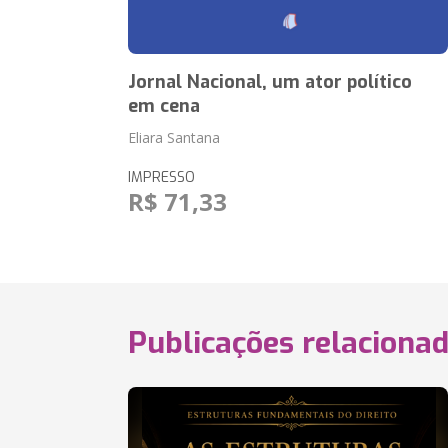
Jornal Nacional, um ator político
em cena
Eliara Santana
IMPRESSO
R$ 71,33
Publicações relaciona