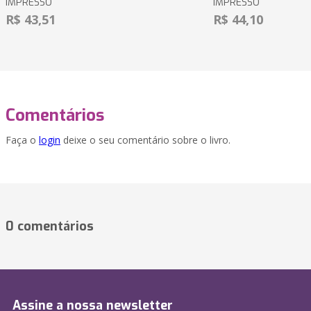
IMPRESSO
IMPRESSO
R$ 43,51
R$ 44,10
Comentários
Faça o
login
deixe o seu comentário sobre o livro.
0 comentários
Assine a nossa newsletter