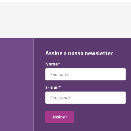
Assine a nossa newsletter
Nome*
E-mail*
Assinar