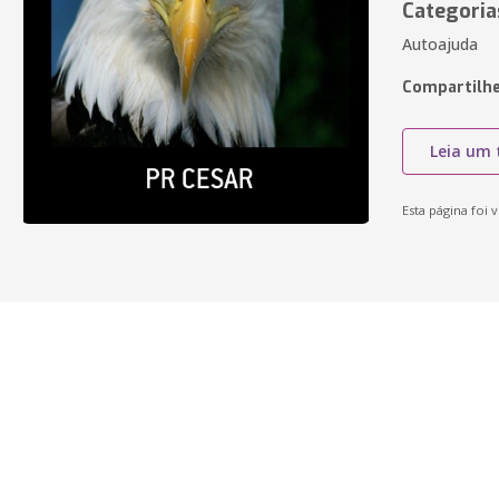
Categoria
Autoajuda
Compartilhe
Leia um 
Esta página foi v