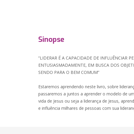
Sinopse
“LIDERAR É A CAPACIDADE DE INFLUÊNCIAR 
ENTUSIASMADAMENTE, EM BUSCA DOS OBJET
SENDO PARA O BEM COMUM”
Estaremos aprendendo neste livro, sobre lideran
passaremos a juntos a aprender o modelo de um
vida de Jesus ou seja a liderança de Jesus, apre
e influência milhares de pessoas com sua lideran