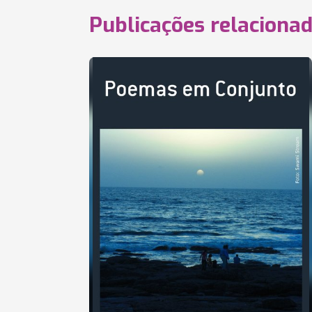
Publicações relaciona