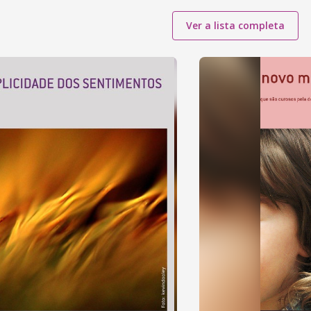
Ver a lista completa