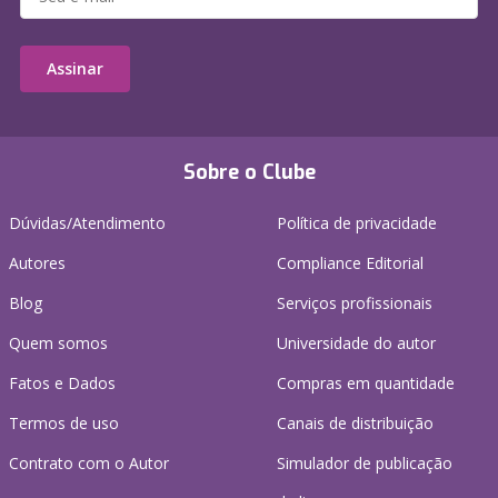
Assinar
Sobre o Clube
Dúvidas/Atendimento
Política de privacidade
Autores
Compliance Editorial
Blog
Serviços profissionais
Quem somos
Universidade do autor
Fatos e Dados
Compras em quantidade
Termos de uso
Canais de distribuição
Contrato com o Autor
Simulador de publicação