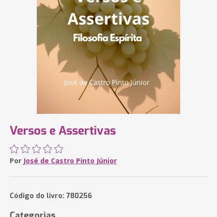
Versos e Assertivas
Por
José de Castro Pinto Júnior
Código do livro: 780256
Categorias