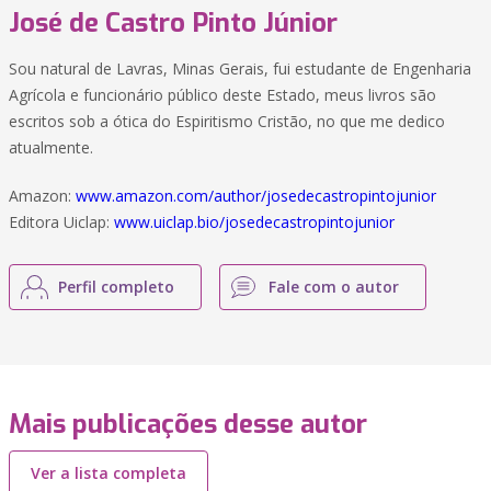
José de Castro Pinto Júnior
Sou natural de Lavras, Minas Gerais, fui estudante de Engenharia
Agrícola e funcionário público deste Estado, meus livros são
escritos sob a ótica do Espiritismo Cristão, no que me dedico
atualmente.
Amazon:
www.amazon.com/author/josedecastropintojunior
Editora Uiclap:
www.uiclap.bio/josedecastropintojunior
Perfil completo
Fale com o autor
Mais publicações desse autor
Ver a lista completa