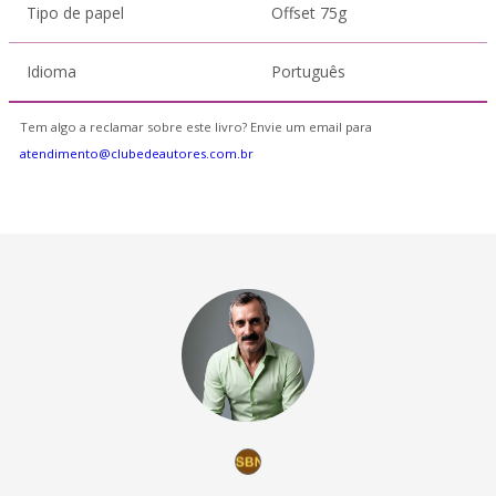
Tipo de papel
Offset 75g
Idioma
Português
Tem algo a reclamar sobre este livro? Envie um email para
atendimento@clubedeautores.com.br