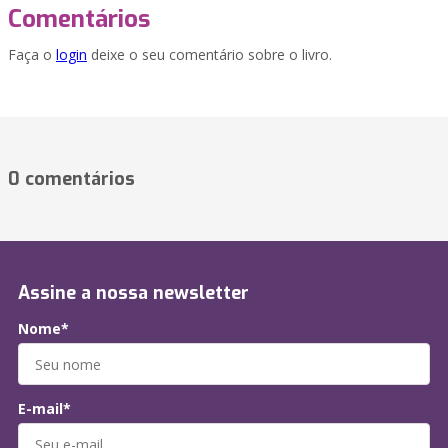
Comentários
Faça o
login
deixe o seu comentário sobre o livro.
0 comentários
Assine a nossa newsletter
Nome*
E-mail*