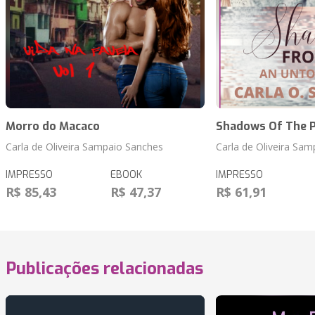
Morro do Macaco
Shadows Of The 
Carla de Oliveira Sampaio Sanches
Carla de Oliveira Sa
IMPRESSO
EBOOK
IMPRESSO
R$ 85,43
R$ 47,37
R$ 61,91
Publicações relacionadas