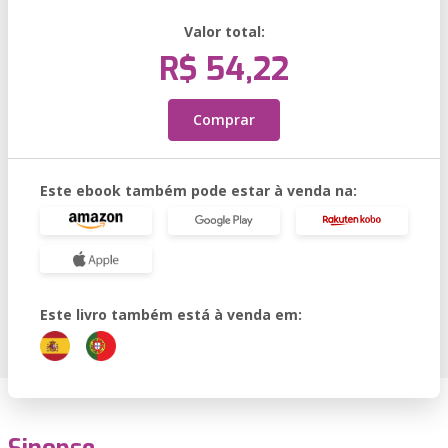
Valor total:
R$ 54,22
Comprar
Este ebook também pode estar à venda na:
Este livro também está à venda em: