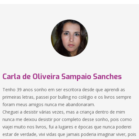
Carla de Oliveira Sampaio Sanches
Tenho 39 anos sonho em ser escritora desde que aprendi as
primeiras letras, passei por bulling no colégio e os livros sempre
foram meus amigos nunca me abandonaram.
Cheguei a desistir várias vezes, mas a criança dentro de mim
nunca me deixou desistir por completo desse sonho, pois como
viajei muito nos livros, fui a lugares e épocas que nunca poderei
estar de verdade, vivi vidas que jamais poderia imaginar viver, pois