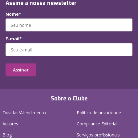
Assine a nossa newsletter
Nome*
E-mail*
Assinar
Sobre o Clube
Dúvidas/Atendimento
Política de privacidade
Autores
Compliance Editorial
Blog
Serviços profissionais