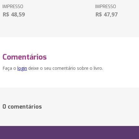
IMPRESSO
IMPRESSO
R$ 48,59
R$ 47,97
Comentários
Faça o
login
deixe o seu comentário sobre o livro.
0 comentários