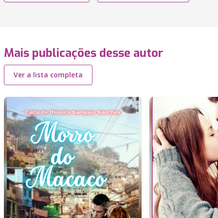
Mais publicações desse autor
Ver a lista completa