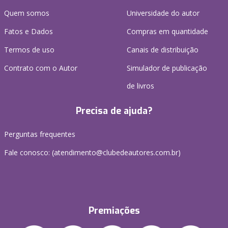
Quem somos
Universidade do autor
Fatos e Dados
Compras em quantidade
Termos de uso
Canais de distribuição
Contrato com o Autor
Simulador de publicação
de livros
Precisa de ajuda?
Perguntas frequentes
Fale conosco: (atendimento@clubedeautores.com.br)
Premiações