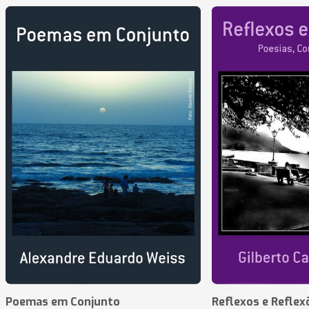
Poemas em Conjunto
Reflexos e Reflex