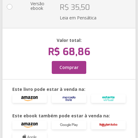
Versão
R$ 35,50
ebook
Leia em Pensática
Valor total:
R$ 68,86
Comprar
Este livro pode estar à venda na:
Este ebook também pode estar à venda na: