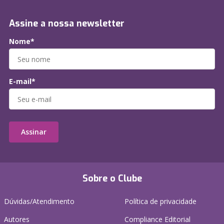
Assine a nossa newsletter
Nome*
E-mail*
Assinar
Sobre o Clube
Dúvidas/Atendimento
Política de privacidade
Autores
Compliance Editorial