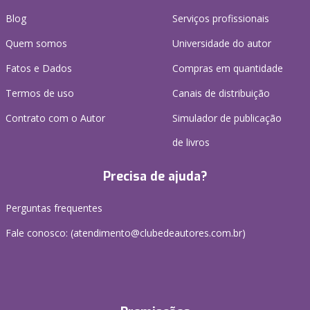
Blog
Serviços profissionais
Quem somos
Universidade do autor
Fatos e Dados
Compras em quantidade
Termos de uso
Canais de distribuição
Contrato com o Autor
Simulador de publicação
de livros
Precisa de ajuda?
Perguntas frequentes
Fale conosco: (atendimento@clubedeautores.com.br)