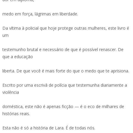
medo em força, lágrimas em liberdade.
Da vítima à policial que hoje protege outras mulheres, este livro é
um
testemunho brutal e necessário de que é possível renascer. De
que a educação
liberta. De que você é mais forte do que o medo que te aprisiona.
Escrito por uma escrivã de polícia que testemunha diariamente a
violência
doméstica, este não é apenas ficção — é o eco de milhares de
histórias reais.
Esta não é só a história de Lara. É de todas nós.