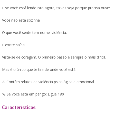
E se você está lendo isto agora, talvez seja porque precisa ouvir:
Você não está sozinha.
O que você sente tem nome: violência.
E existe saída.
Vista-se de coragem. O primeiro passo é sempre o mais difícil.
Mas é o único que te tira de onde você está.
⚠️ Contém relatos de violência psicológica e emocional
📞 Se você está em perigo: Ligue 180
Características