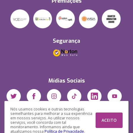
Premiações
Segurança
Mídias Sociais
Nós usamos cookies e outras tecnologias
semelhantes para melhorar a sua experiência
em nossos serviços. Ao utilizar nossos
ACEITO
serviços, você concorda com tal
monitoramento. Informamos ainda que
atualizamos nossa
Política de Privacidade
.