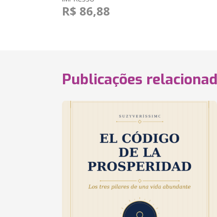
R$ 86,88
Publicações relaciona