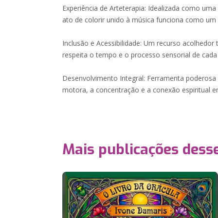
Experiência de Arteterapia: Idealizada como uma
ato de colorir unido à música funciona como um 
Inclusão e Acessibilidade: Um recurso acolhedo
respeita o tempo e o processo sensorial de cad
Desenvolvimento Integral: Ferramenta poderosa
motora, a concentração e a conexão espiritual em
Mais publicações dess