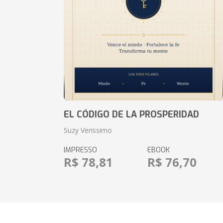
EL CÓDIGO DE LA PROSPERIDAD
Suzy Verissimo
IMPRESSO
EBOOK
R$ 78,81
R$ 76,70