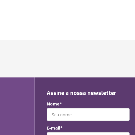
Assine a nossa newsletter
Nome*
E-mail*