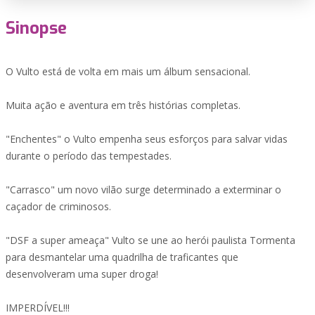
Sinopse
O Vulto está de volta em mais um álbum sensacional.
Muita ação e aventura em três histórias completas.
"Enchentes" o Vulto empenha seus esforços para salvar vidas
durante o período das tempestades.
"Carrasco" um novo vilão surge determinado a exterminar o
caçador de criminosos.
"DSF a super ameaça" Vulto se une ao herói paulista Tormenta
para desmantelar uma quadrilha de traficantes que
desenvolveram uma super droga!
IMPERDÍVEL!!!