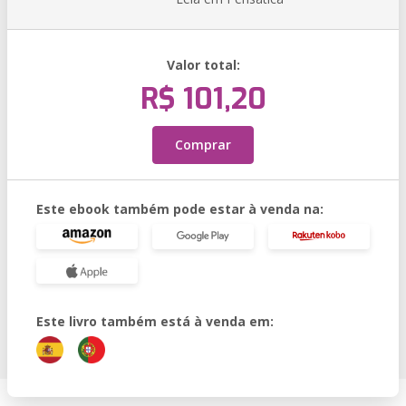
Valor total:
R$ 101,20
Comprar
Este ebook também pode estar à venda na:
Este livro também está à venda em: