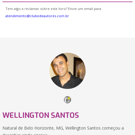
Tem algo a reclamar sobre este livro? Envie um email para
atendimento@clubedeautores.com.br
WELLINGTON SANTOS
Natural de Belo Horizonte, MG, Wellington Santos começou a