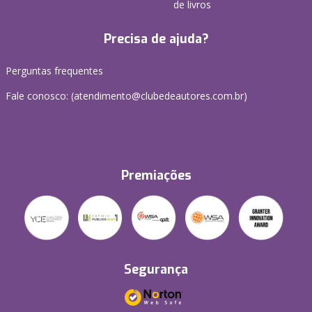
de livros
Precisa de ajuda?
Perguntas frequentes
Fale conosco: (atendimento@clubedeautores.com.br)
Premiações
Segurança