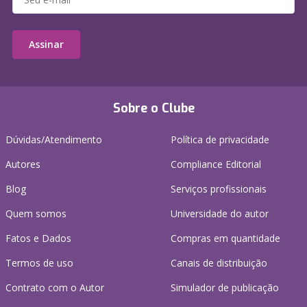
Assinar
Sobre o Clube
Dúvidas/Atendimento
Política de privacidade
Autores
Compliance Editorial
Blog
Serviços profissionais
Quem somos
Universidade do autor
Fatos e Dados
Compras em quantidade
Termos de uso
Canais de distribuição
Contrato com o Autor
Simulador de publicação