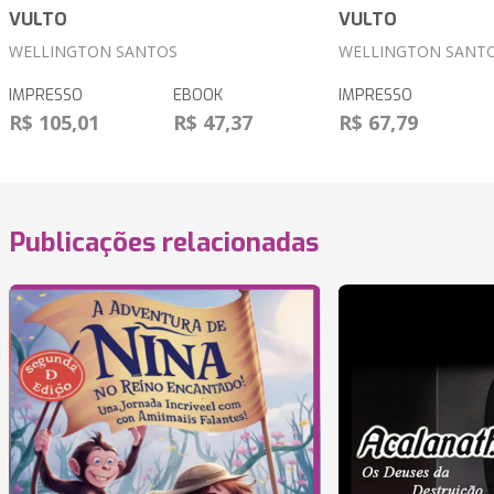
VULTO
VULTO
WELLINGTON SANTOS
WELLINGTON SANT
IMPRESSO
EBOOK
IMPRESSO
R$ 105,01
R$ 47,37
R$ 67,79
Publicações relacionadas