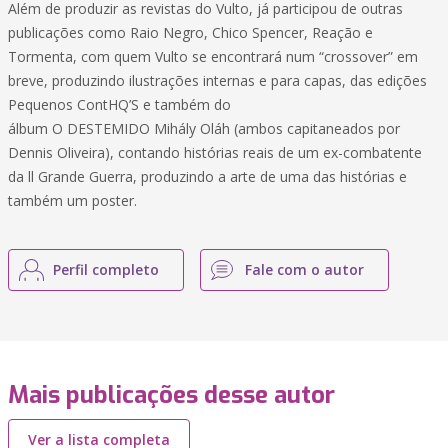
Além de produzir as revistas do Vulto, já participou de outras
publicações como Raio Negro, Chico Spencer, Reação e
Tormenta, com quem Vulto se encontrará num “crossover” em
breve, produzindo ilustrações internas e para capas, das edições
Pequenos ContHQ’S e também do
álbum O DESTEMIDO Mihály Oláh (ambos capitaneados por
Dennis Oliveira), contando histórias reais de um ex-combatente
da ll Grande Guerra, produzindo a arte de uma das histórias e
também um poster.
Perfil completo
Fale com o autor
Mais publicações desse autor
Ver a lista completa