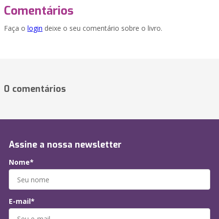
Comentários
Faça o
login
deixe o seu comentário sobre o livro.
0 comentários
Assine a nossa newsletter
Nome*
E-mail*