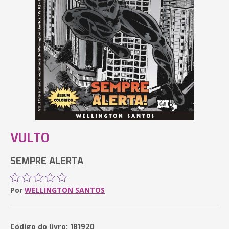
VULTO
SEMPRE ALERTA
Por
WELLINGTON SANTOS
Código do livro: 181920