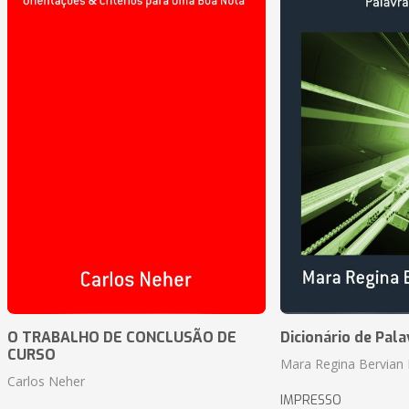
O TRABALHO DE CONCLUSÃO DE
Dicionário de Pal
CURSO
Mara Regina Bervian 
Carlos Neher
IMPRESSO