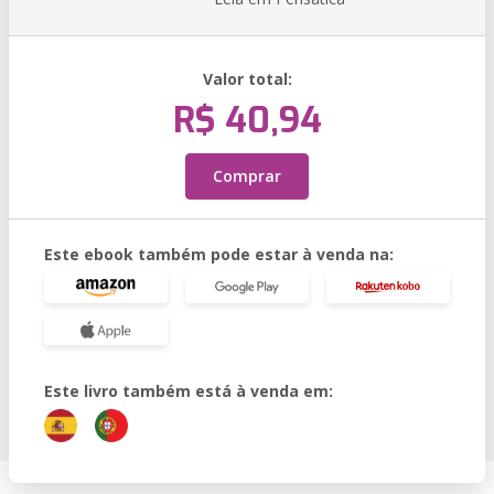
Valor total:
R$ 40,94
Comprar
Este ebook também pode estar à venda na:
Este livro também está à venda em: