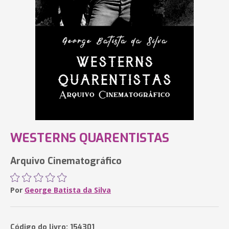
WESTERNS QUARENTISTAS
Arquivo Cinematográfico
Por
George Batista da Silva
Código do livro: 154301