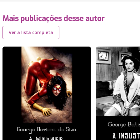
Mais publicações desse autor
Ver a lista completa