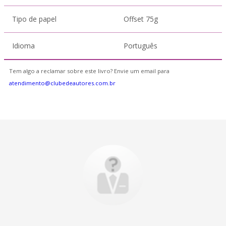
Tipo de papel
Offset 75g
Idioma
Português
Tem algo a reclamar sobre este livro? Envie um email para
atendimento@clubedeautores.com.br