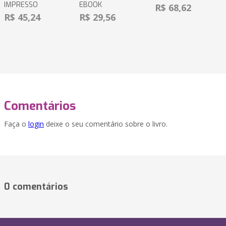
IMPRESSO
EBOOK
R$ 68,62
R$ 45,24
R$ 29,56
Comentários
Faça o
login
deixe o seu comentário sobre o livro.
0 comentários