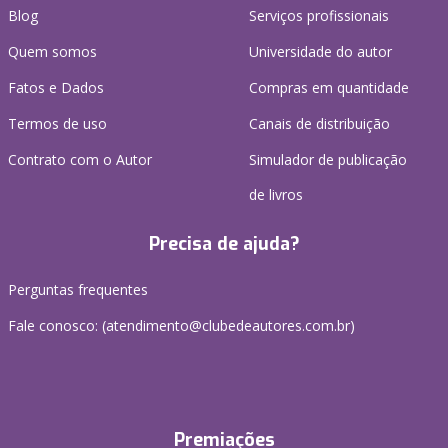
Blog
Serviços profissionais
Quem somos
Universidade do autor
Fatos e Dados
Compras em quantidade
Termos de uso
Canais de distribuição
Contrato com o Autor
Simulador de publicação
de livros
Precisa de ajuda?
Perguntas frequentes
Fale conosco: (atendimento@clubedeautores.com.br)
Premiações