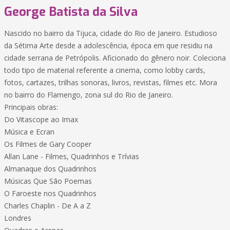
George Batista da Silva
Nascido no bairro da Tijuca, cidade do Rio de Janeiro. Estudioso
da Sétima Arte desde a adolescência, época em que residiu na
cidade serrana de Petrópolis. Aficionado do gênero noir. Coleciona
todo tipo de material referente a cinema, como lobby cards,
fotos, cartazes, trilhas sonoras, livros, revistas, filmes etc. Mora
no bairro do Flamengo, zona sul do Rio de Janeiro.
Principais obras:
Do Vitascope ao Imax
Música e Ecran
Os Filmes de Gary Cooper
Allan Lane - Filmes, Quadrinhos e Trívias
Almanaque dos Quadrinhos
Músicas Que São Poemas
O Faroeste nos Quadrinhos
Charles Chaplin - De A a Z
Londres