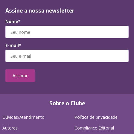
Assine a nossa newsletter
Nome*
E-mail*
Assinar
Sobre o Clube
Dúvidas/Atendimento
Política de privacidade
Autores
Compliance Editorial