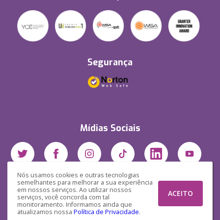
Segurança
Mídias Sociais
Nós usamos cookies e outras tecnologias
semelhantes para melhorar a sua experiência
em nossos serviços. Ao utilizar nossos
ACEITO
serviços, você concorda com tal
monitoramento. Informamos ainda que
atualizamos nossa
Política de Privacidade
.