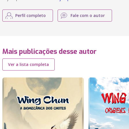
Perfil completo
Fale com o autor
Mais publicações desse autor
Ver a lista completa