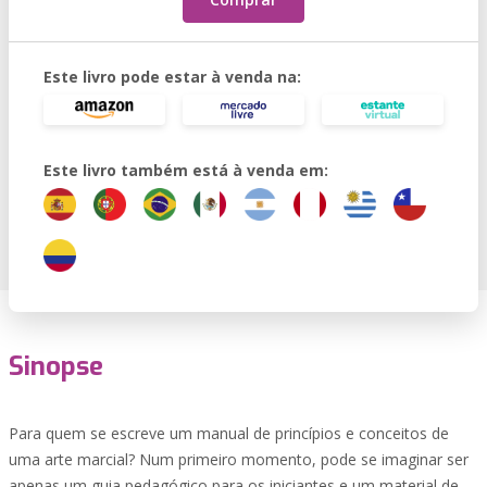
Este livro pode estar à venda na:
Este livro também está à venda em:
Sinopse
Para quem se escreve um manual de princípios e conceitos de
uma arte marcial? Num primeiro momento, pode se imaginar ser
apenas um guia pedagógico para os iniciantes e um material de