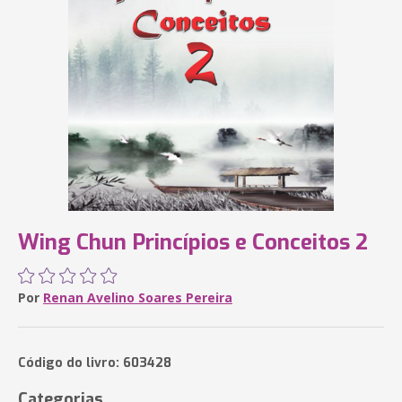
Wing Chun Princípios e Conceitos 2
Por
Renan Avelino Soares Pereira
Código do livro: 603428
Categorias