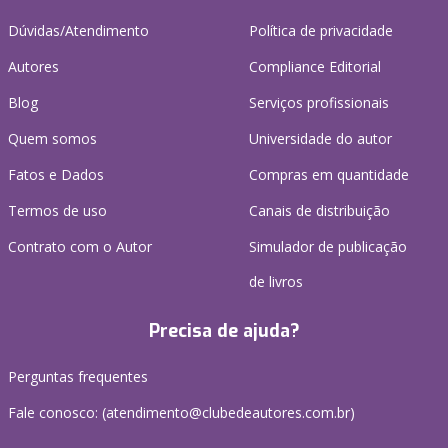
Dúvidas/Atendimento
Política de privacidade
Autores
Compliance Editorial
Blog
Serviços profissionais
Quem somos
Universidade do autor
Fatos e Dados
Compras em quantidade
Termos de uso
Canais de distribuição
Contrato com o Autor
Simulador de publicação
de livros
Precisa de ajuda?
Perguntas frequentes
Fale conosco: (atendimento@clubedeautores.com.br)