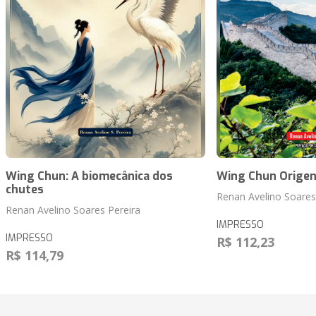
Wing Chun: A biomecânica dos
Wing Chun Origen
chutes
Renan Avelino Soares
Renan Avelino Soares Pereira
IMPRESSO
IMPRESSO
R$ 112,23
R$ 114,79