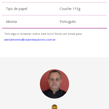
Tipo de papel
Couche 115g
Idioma
Português
Tem algo a reclamar sobre este livro? Envie um email para
atendimento@clubedeautores.com.br