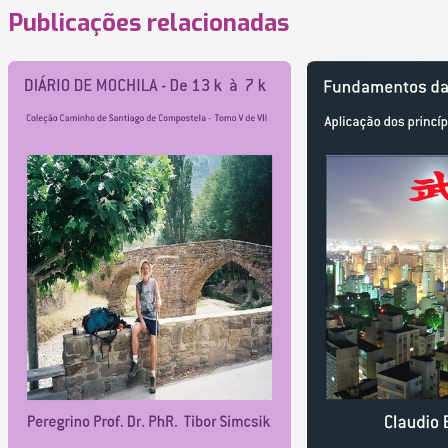
Publicações relacionadas