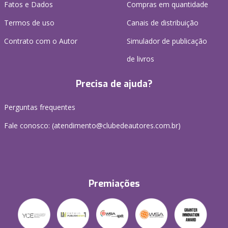
Fatos e Dados
Compras em quantidade
Termos de uso
Canais de distribuição
Contrato com o Autor
Simulador de publicação
de livros
Precisa de ajuda?
Perguntas frequentes
Fale conosco: (atendimento@clubedeautores.com.br)
Premiações