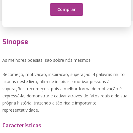
Comprar
Sinopse
As melhores poesias, são sobre nós mesmos!
Recomeço, motivação, inspiração, superação. 4 palavras muito
citadas neste livro, afim de inspirar e motivar pessoas à
superações, recomeços, pois a melhor forma de motivação é
expressá-la, demonstrar e cativar através de fatos reais e de sua
própria história, trazendo a tão rica e importante
representatividade.
Características