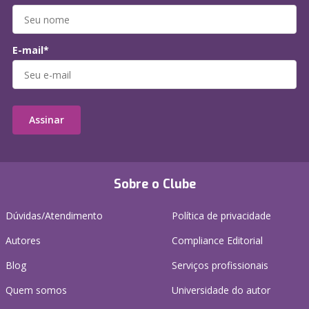
E-mail*
Assinar
Sobre o Clube
Dúvidas/Atendimento
Política de privacidade
Autores
Compliance Editorial
Blog
Serviços profissionais
Quem somos
Universidade do autor