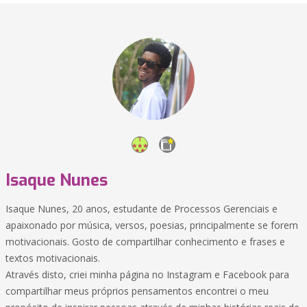
Isaque Nunes
Isaque Nunes, 20 anos, estudante de Processos Gerenciais e
apaixonado por música, versos, poesias, principalmente se forem
motivacionais. Gosto de compartilhar conhecimento e frases e
textos motivacionais.
Através disto, criei minha página no Instagram e Facebook para
compartilhar meus próprios pensamentos encontrei o meu