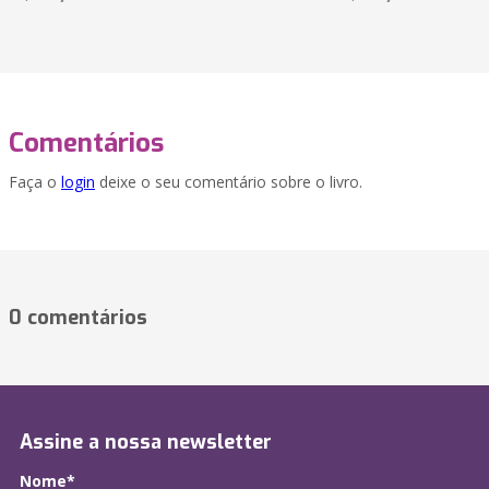
Comentários
Faça o
login
deixe o seu comentário sobre o livro.
0 comentários
Assine a nossa newsletter
Nome*