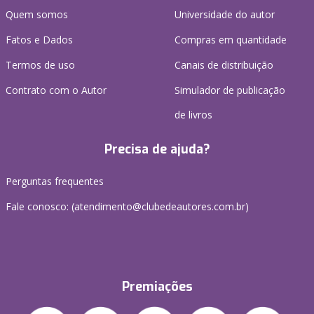
Quem somos
Universidade do autor
Fatos e Dados
Compras em quantidade
Termos de uso
Canais de distribuição
Contrato com o Autor
Simulador de publicação
de livros
Precisa de ajuda?
Perguntas frequentes
Fale conosco: (atendimento@clubedeautores.com.br)
Premiações