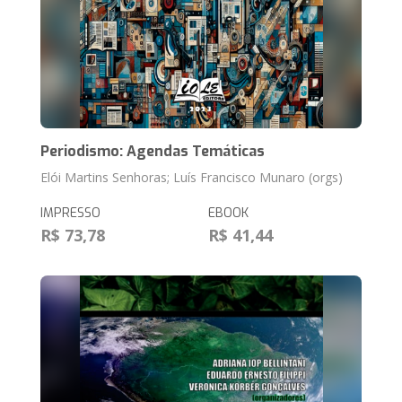
Periodismo: Agendas Temáticas
Elói Martins Senhoras; Luís Francisco Munaro (orgs)
IMPRESSO
EBOOK
R$ 73,78
R$ 41,44