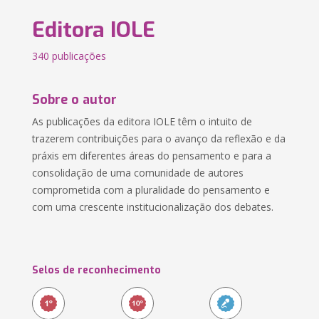
Editora IOLE
340 publicações
Sobre o autor
As publicações da editora IOLE têm o intuito de
trazerem contribuições para o avanço da reflexão e da
práxis em diferentes áreas do pensamento e para a
consolidação de uma comunidade de autores
comprometida com a pluralidade do pensamento e
com uma crescente institucionalização dos debates.
Selos de reconhecimento