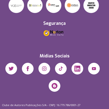
Segurança
Mídias Sociais
Clube de Autores Publicações S/A - CNPJ: 16.779.786/0001-27