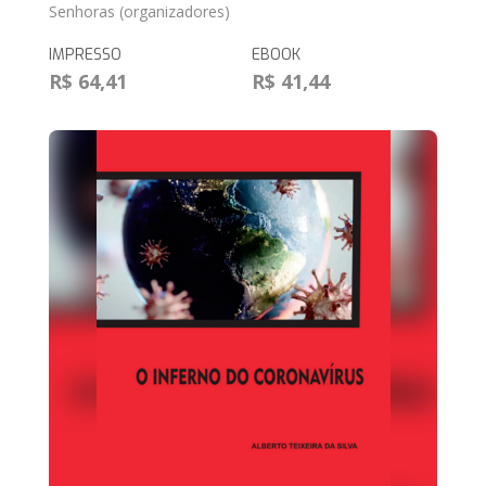
Senhoras (organizadores)
IMPRESSO
EBOOK
R$ 64,41
R$ 41,44