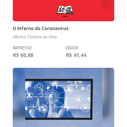
O Inferno do Coronavírus
Alberto Teixeira da Silva
IMPRESSO
EBOOK
R$ 60,88
R$ 41,44