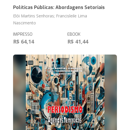
Políticas Públicas: Abordagens Setoriais
Elói Martins Senhoras; Francisleile Lima
Nascimento
IMPRESSO
EBOOK
R$ 64,14
R$ 41,44