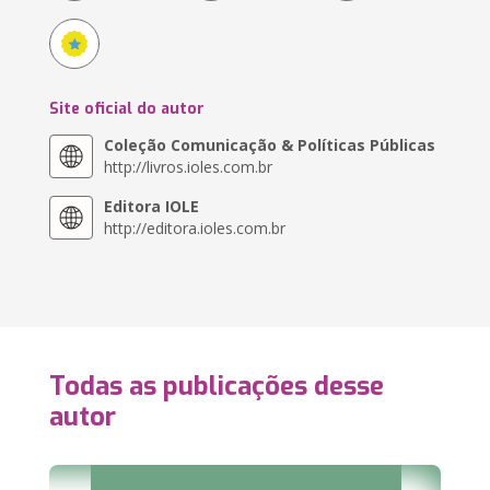
Site oficial do autor
Coleção Comunicação & Políticas Públicas
http://livros.ioles.com.br
Editora IOLE
http://editora.ioles.com.br
Todas as publicações desse
autor