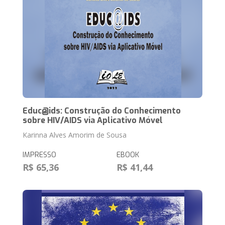
Educ@ids: Construção do Conhecimento
sobre HIV/AIDS via Aplicativo Móvel
Karinna Alves Amorim de Sousa
IMPRESSO
EBOOK
R$ 65,36
R$ 41,44