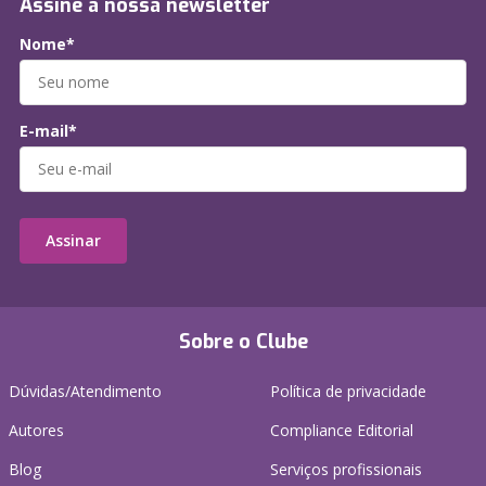
Assine a nossa newsletter
Nome*
E-mail*
Assinar
Sobre o Clube
Dúvidas/Atendimento
Política de privacidade
Autores
Compliance Editorial
Blog
Serviços profissionais