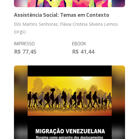
Assistência Social: Temas em Contexto
Elói Martins Senhoras; Flávia Cristina Silveira Lemos
(orgs)
IMPRESSO
EBOOK
R$ 77,45
R$ 41,44