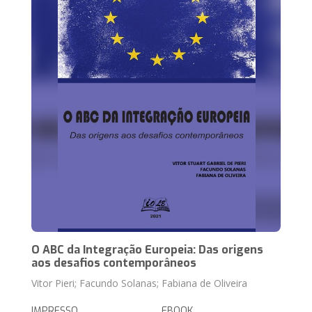
O ABC da Integração Europeia: Das origens
aos desafios contemporâneos
Vitor Pieri; Facundo Solanas; Fabiana de Oliveira
IMPRESSO
EBOOK