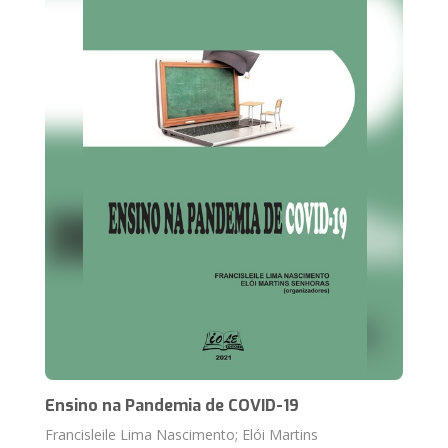
Ensino na Pandemia de COVID-19
Francisleile Lima Nascimento; Elói Martins