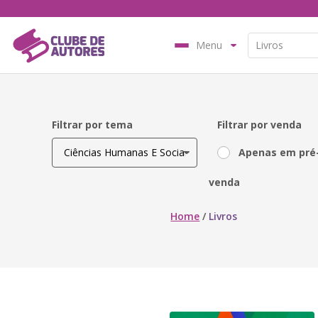
Menu
Filtrar por tema
Filtrar por venda
Apenas em pré
venda
Home
/
Livros