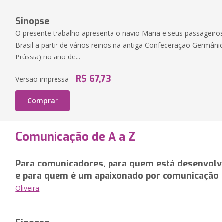
Sinopse
O presente trabalho apresenta o navio Maria e seus passageiros
Brasil a partir de vários reinos na antiga Confederação Germâni
Prússia) no ano de...
R$ 67,73
Versão impressa
Comprar
Comunicação de A a Z
Para comunicadores, para quem está desenvolv
e para quem é um apaixonado por comunicação
Oliveira