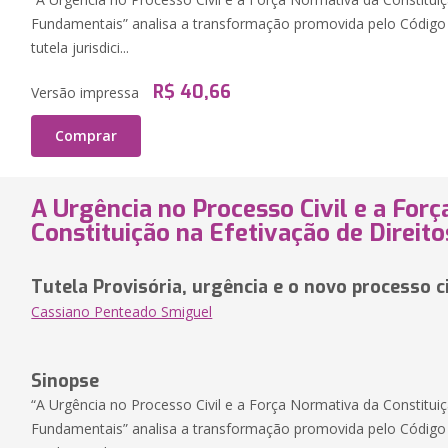
Fundamentais” analisa a transformação promovida pelo Código 
tutela jurisdici...
R$ 40,66
Versão impressa
Comprar
A Urgência no Processo Civil e a For
Constituição na Efetivação de Direit
Tutela Provisória, urgência e o novo processo ci
Cassiano Penteado Smiguel
Sinopse
“A Urgência no Processo Civil e a Força Normativa da Constituiç
Fundamentais” analisa a transformação promovida pelo Código 