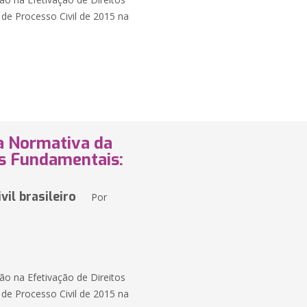
de Processo Civil de 2015 na
ça Normativa da
os Fundamentais:
vil brasileiro
Por
ão na Efetivação de Direitos
de Processo Civil de 2015 na