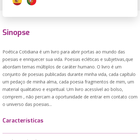
Sinopse
Poética Cotidiana é um livro para abrir portas ao mundo das
poesias e enriquecer sua vida. Poesias ecléticas e subjetivas,que
abordam temas múltiplos de caráter humano. O livro é um
conjunto de poesias publicadas durante minha vida, cada capítulo
um pedaço de minha alma, cada poesia fragmentos de mim, um
material qualitativo e espiritual. Um livro acessível ao bolso,
comprem , não percam a oportunidade de entrar em contato com
o universo das poesias...
Características