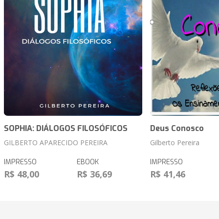
SOPHIA: DIÁLOGOS FILOSÓFICOS
Deus Conosco
GILBERTO APARECIDO PEREIRA
Gilberto Pereira
IMPRESSO
EBOOK
IMPRESSO
R$ 48,00
R$ 36,69
R$ 41,46