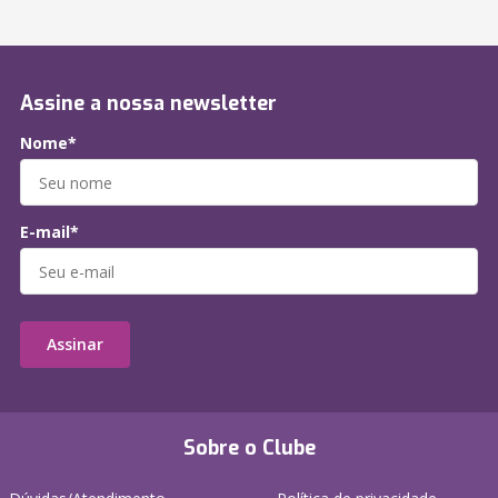
Assine a nossa newsletter
Nome*
E-mail*
Assinar
Sobre o Clube