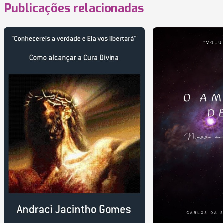
Publicações relacionadas