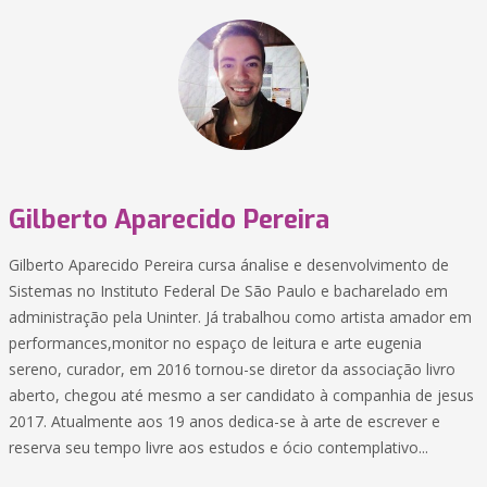
Gilberto Aparecido Pereira
Gilberto Aparecido Pereira cursa ánalise e desenvolvimento de
Sistemas no Instituto Federal De São Paulo e bacharelado em
administração pela Uninter. Já trabalhou como artista amador em
performances,monitor no espaço de leitura e arte eugenia
sereno, curador, em 2016 tornou-se diretor da associação livro
aberto, chegou até mesmo a ser candidato à companhia de jesus
2017. Atualmente aos 19 anos dedica-se à arte de escrever e
reserva seu tempo livre aos estudos e ócio contemplativo...