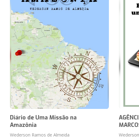
Diário de Uma Missão na
AGÊNCI
Amazônia
MARCO
Wederson Ramos de Almeida
Wederson