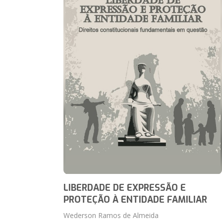
LIBERDADE DE EXPRESSÃO E
PROTEÇÃO À ENTIDADE FAMILIAR
Wederson Ramos de Almeida