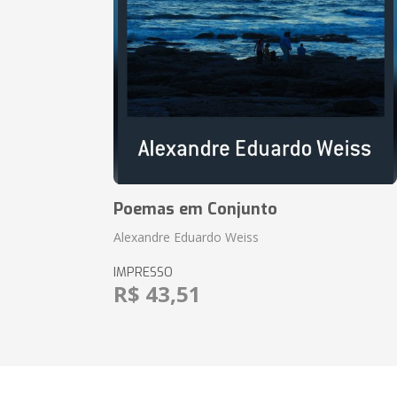
Poemas em Conjunto
Alexandre Eduardo Weiss
IMPRESSO
R$ 43,51