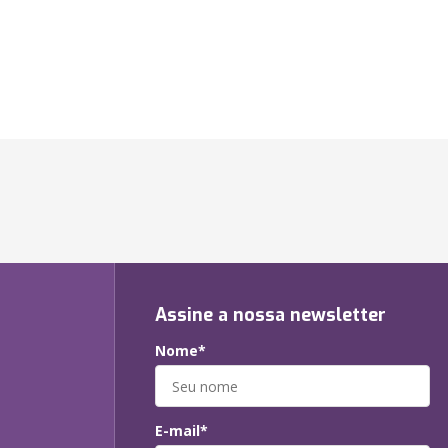
Assine a nossa newsletter
Nome*
E-mail*