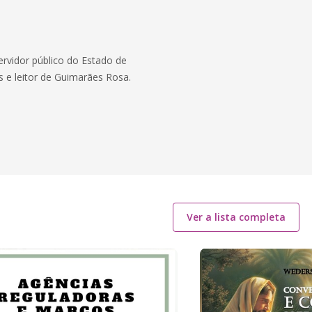
ervidor público do Estado de
s e leitor de Guimarães Rosa.
Ver a lista completa