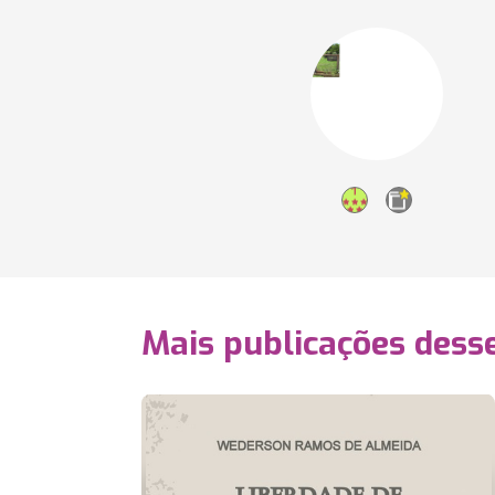
Mais publicações dess