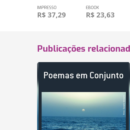
IMPRESSO
EBOOK
R$ 37,29
R$ 23,63
Publicações relaciona