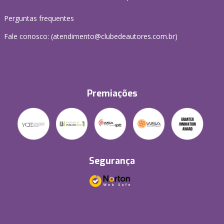
Perguntas frequentes
Fale conosco: (atendimento@clubedeautores.com.br)
Premiações
Segurança