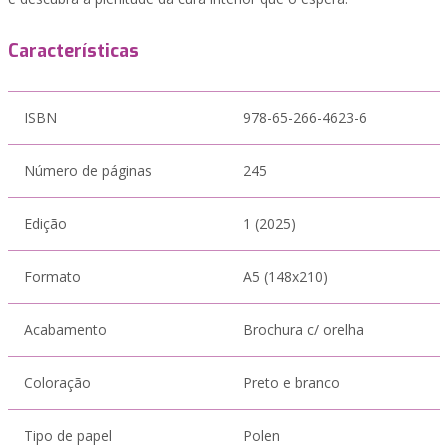
Características
ISBN
978-65-266-4623-6
Número de páginas
245
Edição
1 (2025)
Formato
A5 (148x210)
Acabamento
Brochura c/ orelha
Coloração
Preto e branco
Tipo de papel
Polen