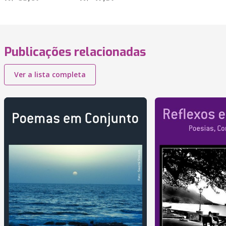
Publicações relacionadas
Ver a lista completa