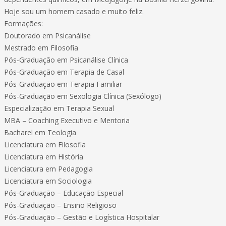
Hoje sou um homem casado e muito feliz.
Formações:
Doutorado em Psicanálise
Mestrado em Filosofia
Pós-Graduação em Psicanálise Clínica
Pós-Graduação em Terapia de Casal
Pós-Graduação em Terapia Familiar
Pós-Graduação em Sexologia Clínica (Sexólogo)
Especialização em Terapia Sexual
MBA – Coaching Executivo e Mentoria
Bacharel em Teologia
Licenciatura em Filosofia
Licenciatura em História
Licenciatura em Pedagogia
Licenciatura em Sociologia
Pós-Graduação – Educação Especial
Pós-Graduação – Ensino Religioso
Pós-Graduação – Gestão e Logística Hospitalar