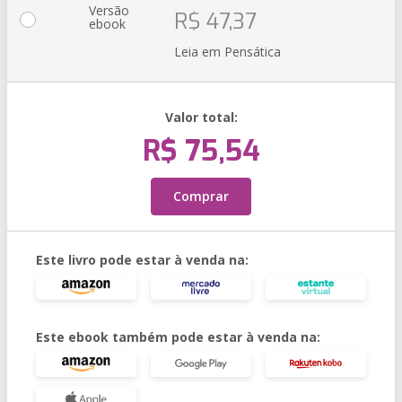
Versão
R$ 47,37
ebook
Leia em Pensática
Valor total:
R$ 75,54
Comprar
Este livro pode estar à venda na:
Este ebook também pode estar à venda na: