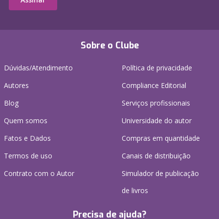
Sobre o Clube
Dúvidas/Atendimento
Política de privacidade
Autores
Compliance Editorial
Blog
Serviços profissionais
Quem somos
Universidade do autor
Fatos e Dados
Compras em quantidade
Termos de uso
Canais de distribuição
Contrato com o Autor
Simulador de publicação
de livros
Precisa de ajuda?