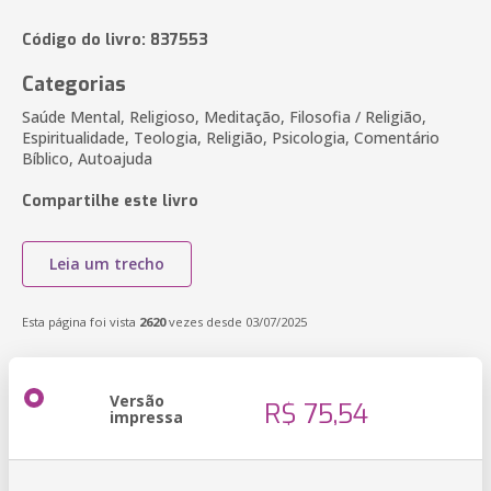
Código do livro: 837553
Categorias
Saúde Mental, Religioso, Meditação, Filosofia / Religião,
Espiritualidade, Teologia, Religião, Psicologia, Comentário
Bíblico, Autoajuda
Compartilhe este livro
Leia um trecho
Esta página foi vista
2620
vezes desde 03/07/2025
Versão
R$ 75,54
impressa