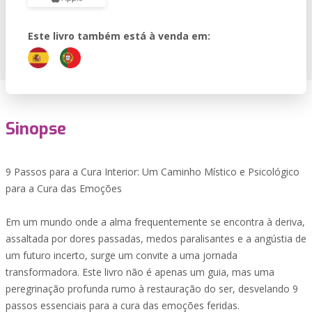
Este livro também está à venda em:
Sinopse
9 Passos para a Cura Interior: Um Caminho Místico e Psicológico
para a Cura das Emoções
Em um mundo onde a alma frequentemente se encontra à deriva,
assaltada por dores passadas, medos paralisantes e a angústia de
um futuro incerto, surge um convite a uma jornada
transformadora. Este livro não é apenas um guia, mas uma
peregrinação profunda rumo à restauração do ser, desvelando 9
passos essenciais para a cura das emoções feridas.