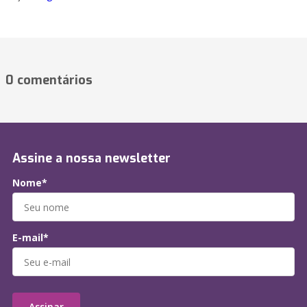
0 comentários
Assine a nossa newsletter
Nome*
E-mail*
Assinar