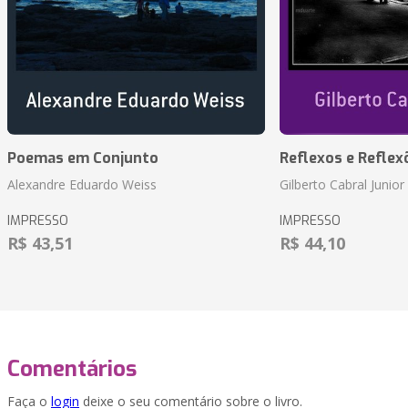
Poemas em Conjunto
Reflexos e Reflex
Alexandre Eduardo Weiss
Gilberto Cabral Junior
IMPRESSO
IMPRESSO
R$ 43,51
R$ 44,10
Comentários
Faça o
login
deixe o seu comentário sobre o livro.