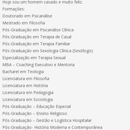
Hoje sou um homem casado e muito feliz.
Formações:
Doutorado em Psicanálise
Mestrado em Filosofia
Pós-Graduação em Psicanálise Clínica
Pós-Graduação em Terapia de Casal
Pós-Graduação em Terapia Familiar
Pós-Graduação em Sexologia Clínica (Sexólogo)
Especialização em Terapia Sexual
MBA – Coaching Executivo e Mentoria
Bacharel em Teologia
Licenciatura em Filosofia
Licenciatura em História
Licenciatura em Pedagogia
Licenciatura em Sociologia
Pós-Graduação – Educação Especial
Pós-Graduação – Ensino Religioso
Pós-Graduação – Gestão e Logística Hospitalar
Pós-Graduação- História Moderna e Contemporânea