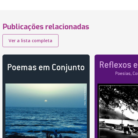
Publicações relacionadas
Ver a lista completa