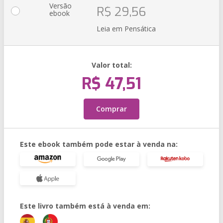
Versão
R$ 29,56
ebook
Leia em Pensática
Valor total:
R$ 47,51
Comprar
Este ebook também pode estar à venda na:
Este livro também está à venda em: