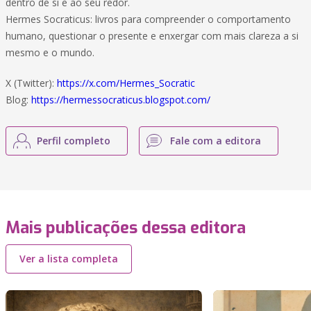
dentro de si e ao seu redor.
Hermes Socraticus: livros para compreender o comportamento
humano, questionar o presente e enxergar com mais clareza a si
mesmo e o mundo.
X (Twitter):
https://x.com/Hermes_Socratic
Blog:
https://hermessocraticus.blogspot.com/
Perfil completo
Fale com a editora
Mais publicações dessa editora
Ver a lista completa