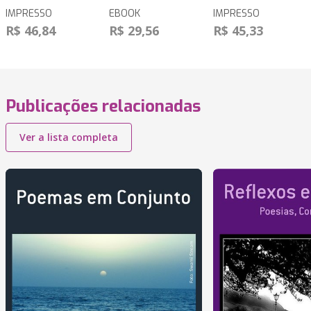
IMPRESSO
EBOOK
IMPRESSO
R$ 46,84
R$ 29,56
R$ 45,33
Publicações relacionadas
Ver a lista completa