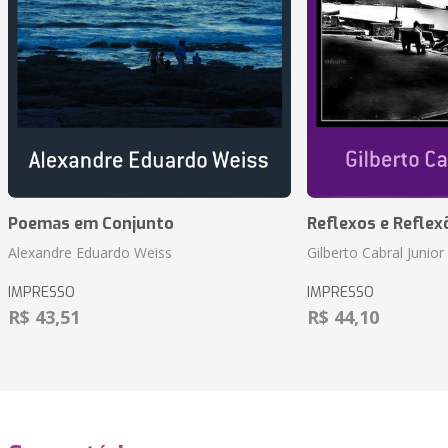
Poemas em Conjunto
Reflexos e Reflex
Alexandre Eduardo Weiss
Gilberto Cabral Junior
IMPRESSO
IMPRESSO
R$ 43,51
R$ 44,10