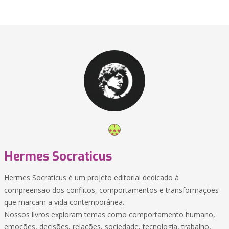
Hermes Socraticus
Hermes Socraticus é um projeto editorial dedicado à
compreensão dos conflitos, comportamentos e transformações
que marcam a vida contemporânea.
Nossos livros exploram temas como comportamento humano,
emoções, decisões, relações, sociedade, tecnologia, trabalho,