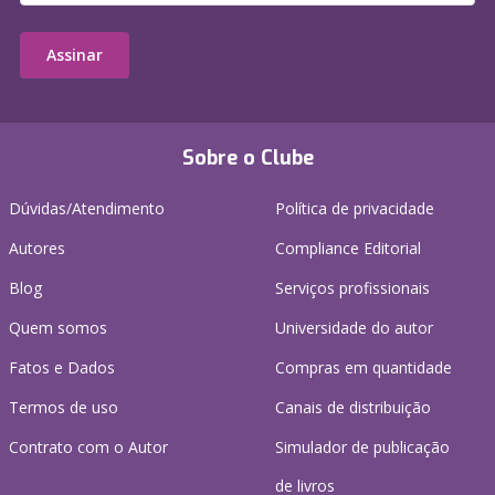
Assinar
Sobre o Clube
Dúvidas/Atendimento
Política de privacidade
Autores
Compliance Editorial
Blog
Serviços profissionais
Quem somos
Universidade do autor
Fatos e Dados
Compras em quantidade
Termos de uso
Canais de distribuição
Contrato com o Autor
Simulador de publicação
de livros