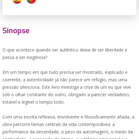
Sinopse
O que acontece quando ser autêntico deixa de ser liberdade e
passa a ser exigência?
Em um tempo em que tudo precisa ser mostrado, explicado e
coerente, a autenticidade já não parece um refúgio, mas uma
pressão silenciosa. Este livro investiga a crise de um eu que vive
sob o olhar constante do outro, obrigado a parecer verdadeiro,
estável e legível o tempo todo.
Com uma escrita reflexiva, envolvente e filosoficamente afiada, a
obra percorre temas centrais da vida contemporânea: a
performance da sinceridade, o peso da autoimagem, o medo da