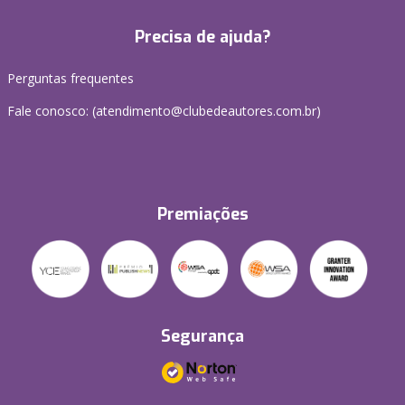
Precisa de ajuda?
Perguntas frequentes
Fale conosco: (atendimento@clubedeautores.com.br)
Premiações
Segurança