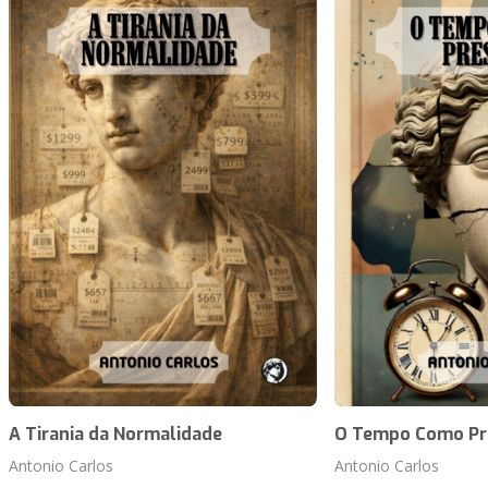
A Tirania da Normalidade
O Tempo Como Pr
Antonio Carlos
Antonio Carlos