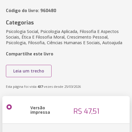
Código do livro: 960480
Categorias
Psicologia Social, Psicologia Aplicada, Filosofia E Aspectos
Sociais, Ética E Filosofia Moral, Crescimento Pessoal,
Psicologia, Filosofia, Ciências Humanas E Sociais, Autoajuda
Compartilhe este livro
Leia um trecho
Esta página foi vista
437
vezes desde 25/03/2026
Versão
R$ 47,51
impressa