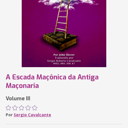
A Escada Maçônica da Antiga
Maçonaria
Volume III
Por
Sergio Cavalcante