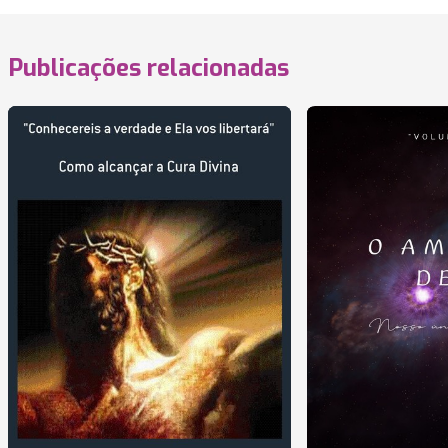
Publicações relacionadas