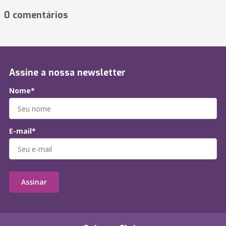
0 comentários
Assine a nossa newsletter
Nome*
E-mail*
Assinar