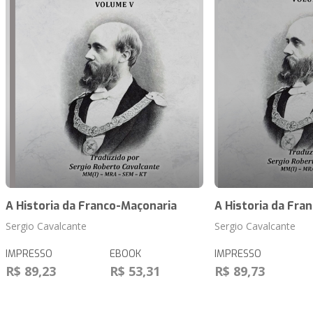
A Historia da Franco-Maçonaria
A Historia da Fra
Sergio Cavalcante
Sergio Cavalcante
IMPRESSO
EBOOK
IMPRESSO
R$ 89,23
R$ 53,31
R$ 89,73