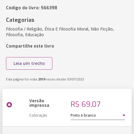
Código do livro: 566398
Categorias
Filosofia / Religião, Ética E Filosofia Moral, Não Ficção,
Filosofia, Educação
Compartilhe este livro
Leia um trecho
Esta página foi vista
2019
vezes desde 03/07/2023
Versão
R$ 69,07
impressa
Coloração