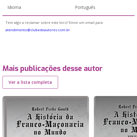
Idioma
Português
Tem algo a reclamar sobre este livro? Envie um email para
atendimento@clubedeautores.com.br
Mais publicações desse autor
Ver a lista completa