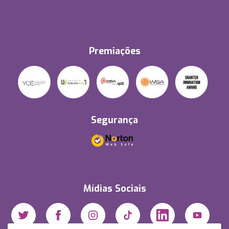
Premiações
Segurança
Mídias Sociais