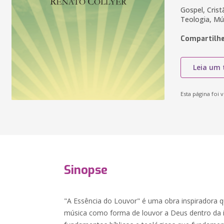
Gospel, Cris
Teologia, Mú
Compartilhe
Leia um 
Esta página foi v
Sinopse
"A Essência do Louvor" é uma obra inspiradora 
música como forma de louvor a Deus dentro da i