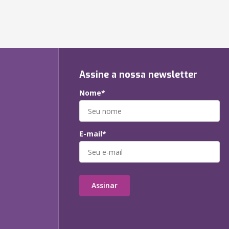
Assine a nossa newsletter
Nome*
E-mail*
Assinar