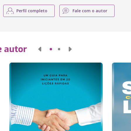
Perfil completo
Fale com o autor
e autor