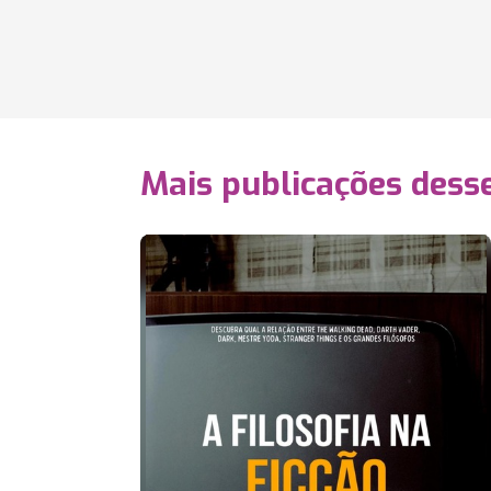
Mais publicações dess