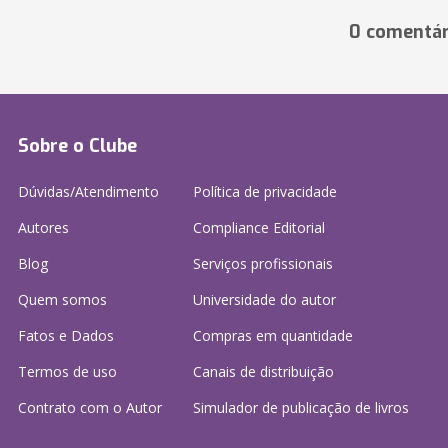
0 comentár
Sobre o Clube
Dúvidas/Atendimento
Política de privacidade
Autores
Compliance Editorial
Blog
Serviços profissionais
Quem somos
Universidade do autor
Fatos e Dados
Compras em quantidade
Termos de uso
Canais de distribuição
Contrato com o Autor
Simulador de publicação
de livros