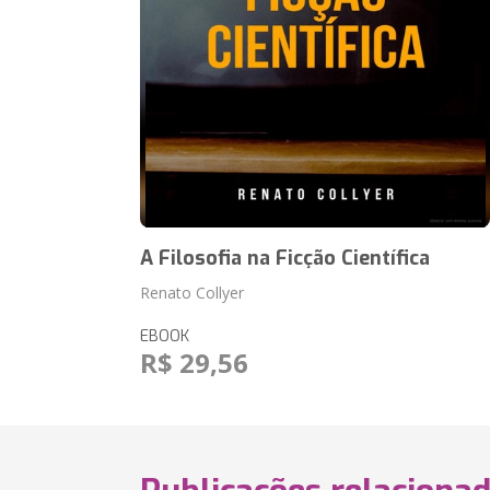
A Filosofia na Ficção Científica
Renato Collyer
EBOOK
R$ 29,56