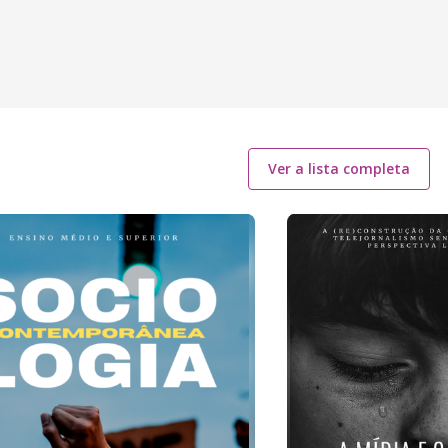
Ver a lista completa