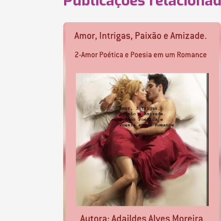
Publicações relaciona