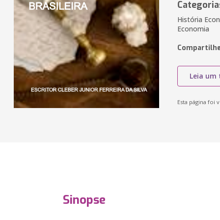
Categoria
História Econ
Economia
Compartilhe
Leia um 
Esta página foi v
Sinopse