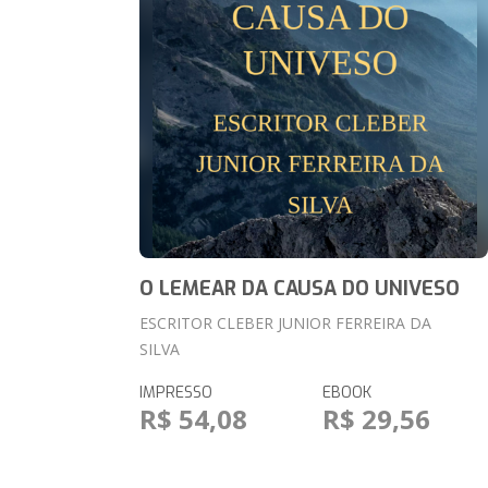
O LEMEAR DA CAUSA DO UNIVESO
ESCRITOR CLEBER JUNIOR FERREIRA DA
SILVA
IMPRESSO
EBOOK
R$ 54,08
R$ 29,56