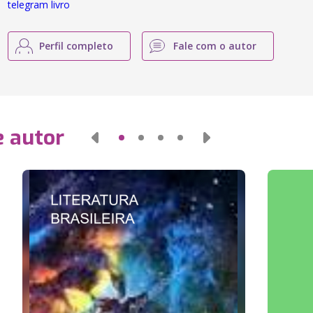
telegram livro
Perfil completo
Fale com o autor
e autor