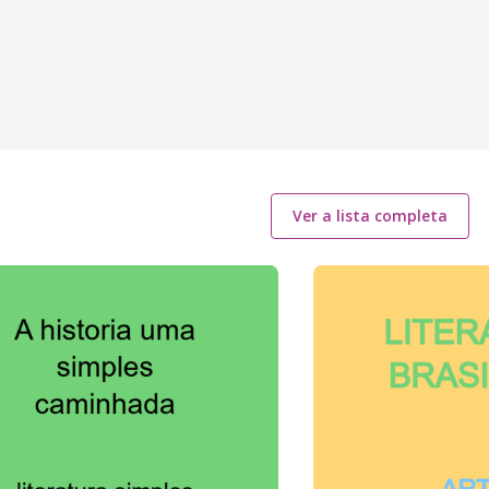
Ver a lista completa