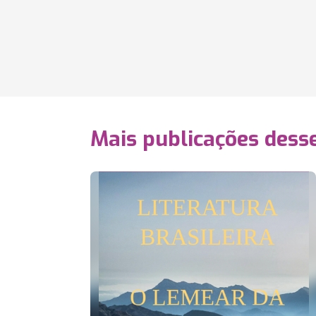
Mais publicações dess